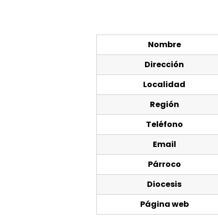
Nombre
Dirección
Localidad
Región
Teléfono
Email
Párroco
Diocesis
Página web