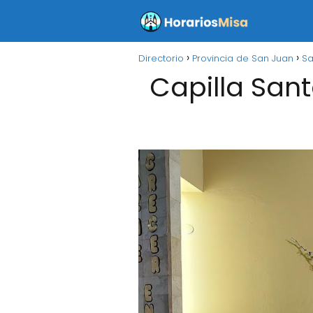
Directorio
Provincia de San Juan
Sa
Capilla Sant