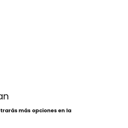
an
trarás más opciones en la