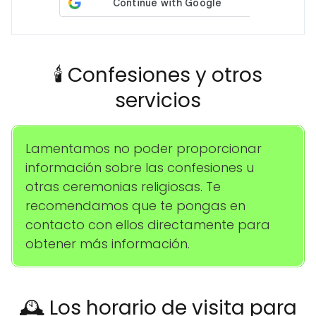
🕯️ Confesiones y otros
servicios
Lamentamos no poder proporcionar
información sobre las confesiones u
otras ceremonias religiosas. Te
recomendamos que te pongas en
contacto con ellos directamente para
obtener más información.
🕰️ Los horario de visita para