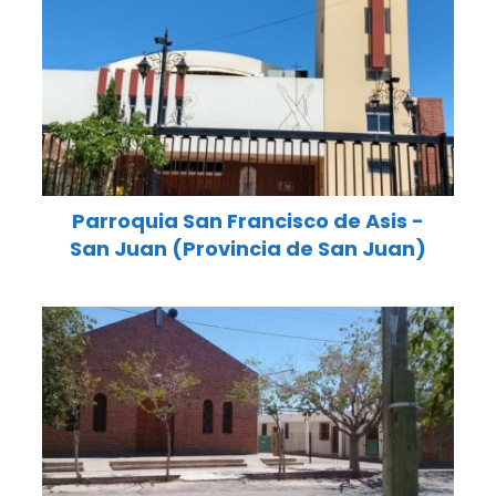
Parroquia San Francisco de Asis -
San Juan (Provincia de San Juan)