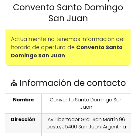
Convento Santo Domingo
San Juan
Actualmente no tenemos información del
horario de apertura de
Convento Santo
Domingo San Juan
.
⛪ Información de contacto
Nombre
Convento Santo Domingo San
Juan
Dirección
Av. Libertador Gral. San Martín 96
oeste, J5400 San Juan, Argentina