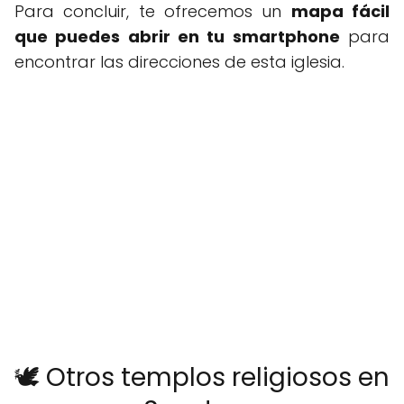
Para concluir, te ofrecemos un
mapa fácil
que puedes abrir en tu smartphone
para
encontrar las direcciones de esta iglesia.
🕊️ Otros templos religiosos en