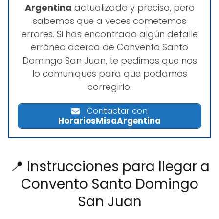
Argentina
actualizado y preciso, pero
sabemos que a veces cometemos
errores. Si has encontrado algún detalle
erróneo acerca de Convento Santo
Domingo San Juan, te pedimos que nos
lo comuniques para que podamos
corregirlo.
Contactar con
HorariosMisaArgentina
📍 Instrucciones para llegar a
Convento Santo Domingo
San Juan