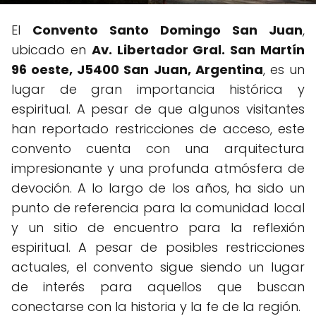
El
Convento Santo Domingo San Juan
,
ubicado en
Av. Libertador Gral. San Martín
96 oeste, J5400 San Juan, Argentina
, es un
lugar de gran importancia histórica y
espiritual. A pesar de que algunos visitantes
han reportado restricciones de acceso, este
convento cuenta con una arquitectura
impresionante y una profunda atmósfera de
devoción. A lo largo de los años, ha sido un
punto de referencia para la comunidad local
y un sitio de encuentro para la reflexión
espiritual. A pesar de posibles restricciones
actuales, el convento sigue siendo un lugar
de interés para aquellos que buscan
conectarse con la historia y la fe de la región.