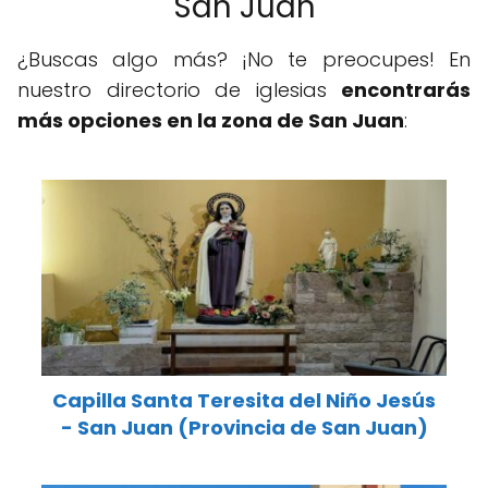
San Juan
¿Buscas algo más? ¡No te preocupes! En
nuestro directorio de iglesias
encontrarás
más opciones en la zona de San Juan
:
Capilla Santa Teresita del Niño Jesús
- San Juan (Provincia de San Juan)