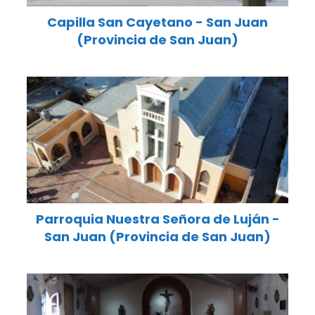
Capilla San Cayetano - San Juan
(Provincia de San Juan)
Parroquia Nuestra Señora de Luján -
San Juan (Provincia de San Juan)