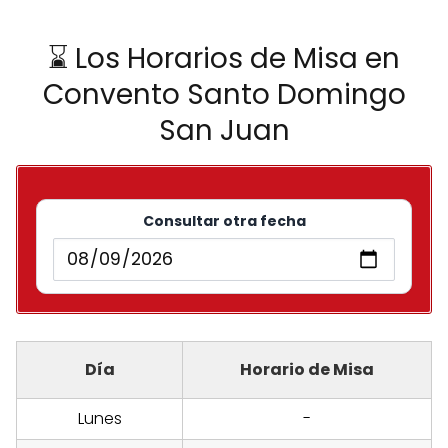
⌛ Los Horarios de Misa en
Convento Santo Domingo
San Juan
Consultar otra fecha
Día
Horario de Misa
Lunes
-