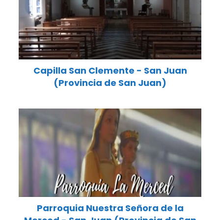
Capilla San Clemente - San Juan
(Provincia de San Juan)
Parroquia Nuestra Señora de la