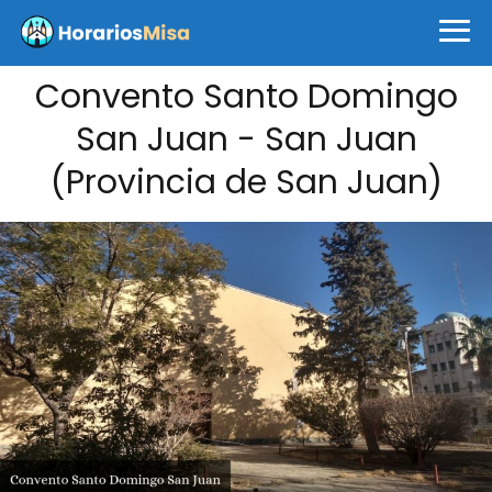
Convento Santo Domingo
San Juan - San Juan
(Provincia de San Juan)