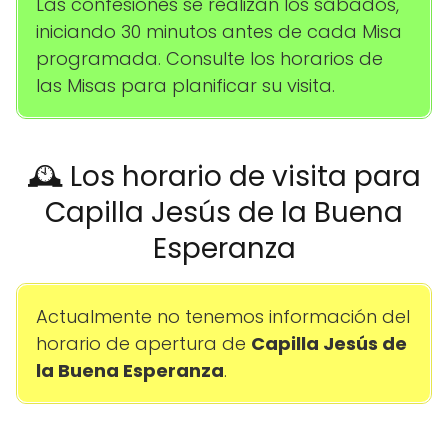
Las confesiones se realizan los sábados,
iniciando 30 minutos antes de cada Misa
programada. Consulte los horarios de
las Misas para planificar su visita.
🕰️ Los horario de visita para
Capilla Jesús de la Buena
Esperanza
Actualmente no tenemos información del
horario de apertura de
Capilla Jesús de
la Buena Esperanza
.