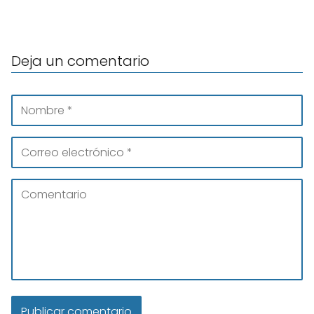
Deja un comentario