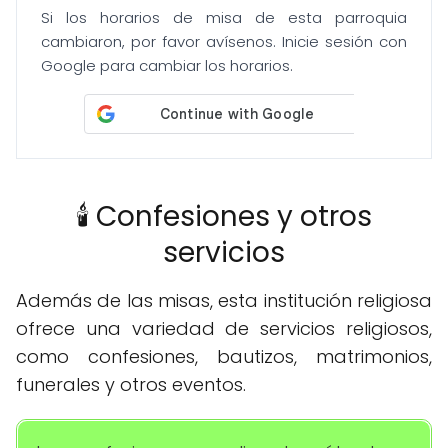
Si los horarios de misa de esta parroquia
cambiaron, por favor avísenos. Inicie sesión con
Google para cambiar los horarios.
🕯️ Confesiones y otros
servicios
Además de las misas, esta institución religiosa
ofrece una variedad de servicios religiosos,
como confesiones, bautizos, matrimonios,
funerales y otros eventos.