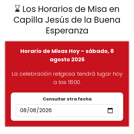
⌛ Los Horarios de Misa en
Capilla Jesús de la Buena
Esperanza
Horario de Misas Hoy – sábado, 8
agosto 2026
La celebración religiosa tendrá lugar hoy
a las 18:00.
Consultar otra fecha