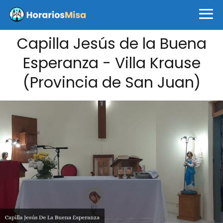
Capilla Jesús de la Buena
Esperanza - Villa Krause
(Provincia de San Juan)