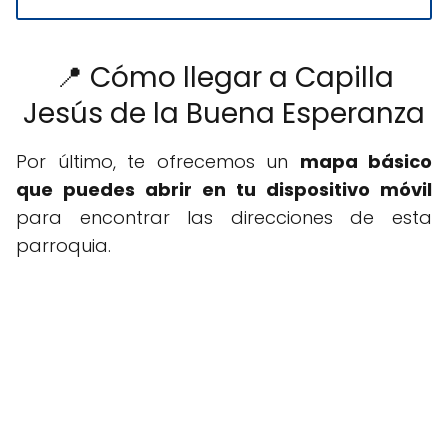
📍 Cómo llegar a Capilla
Jesús de la Buena Esperanza
Por último, te ofrecemos un
mapa básico
que puedes abrir en tu dispositivo móvil
para encontrar las direcciones de esta
parroquia.