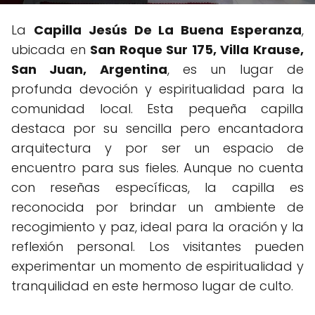
La
Capilla Jesús De La Buena Esperanza
,
ubicada en
San Roque Sur 175, Villa Krause,
San Juan, Argentina
, es un lugar de
profunda devoción y espiritualidad para la
comunidad local. Esta pequeña capilla
destaca por su sencilla pero encantadora
arquitectura y por ser un espacio de
encuentro para sus fieles. Aunque no cuenta
con reseñas específicas, la capilla es
reconocida por brindar un ambiente de
recogimiento y paz, ideal para la oración y la
reflexión personal. Los visitantes pueden
experimentar un momento de espiritualidad y
tranquilidad en este hermoso lugar de culto.