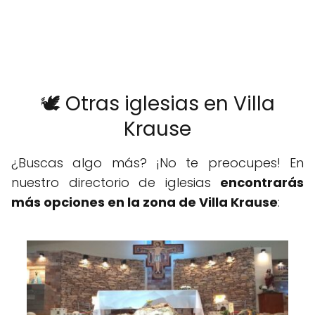
🕊️ Otras iglesias en Villa
Krause
¿Buscas algo más? ¡No te preocupes! En
nuestro directorio de iglesias
encontrarás
más opciones en la zona de Villa Krause
: