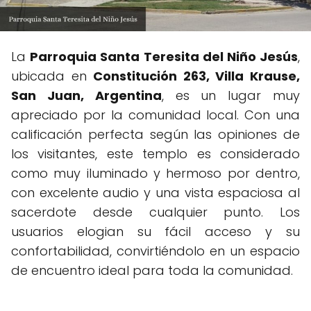
La
Parroquia Santa Teresita del Niño Jesús
,
ubicada en
Constitución 263, Villa Krause,
San Juan, Argentina
, es un lugar muy
apreciado por la comunidad local. Con una
calificación perfecta según las opiniones de
los visitantes, este templo es considerado
como muy iluminado y hermoso por dentro,
con excelente audio y una vista espaciosa al
sacerdote desde cualquier punto. Los
usuarios elogian su fácil acceso y su
confortabilidad, convirtiéndolo en un espacio
de encuentro ideal para toda la comunidad.