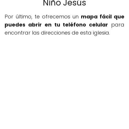
Niño Jesús
Por último, te ofrecemos un
mapa fácil que
puedes abrir en tu teléfono celular
para
encontrar las direcciones de esta iglesia.