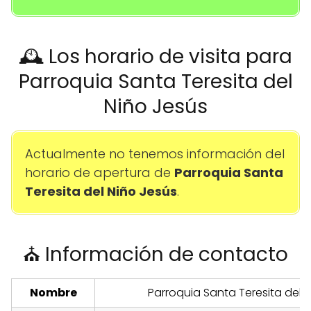
🕰️ Los horario de visita para
Parroquia Santa Teresita del
Niño Jesús
Actualmente no tenemos información del
horario de apertura de
Parroquia Santa
Teresita del Niño Jesús
.
⛪ Información de contacto
Nombre
Parroquia Santa Teresita del 