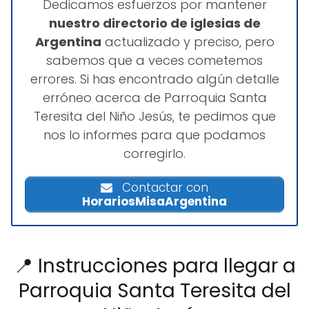
Dedicamos esfuerzos por mantener
nuestro directorio de iglesias de
Argentina
actualizado y preciso, pero
sabemos que a veces cometemos
errores. Si has encontrado algún detalle
erróneo acerca de Parroquia Santa
Teresita del Niño Jesús, te pedimos que
nos lo informes para que podamos
corregirlo.
Contactar con
HorariosMisaArgentina
📍 Instrucciones para llegar a
Parroquia Santa Teresita del