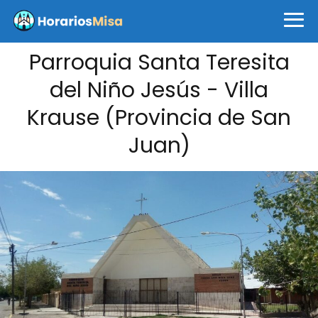
Parroquia Santa Teresita
del Niño Jesús - Villa
Krause (Provincia de San
Juan)