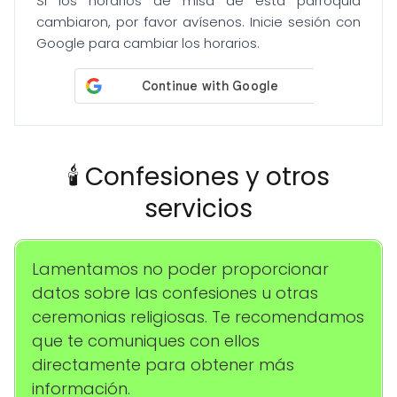
Si los horarios de misa de esta parroquia
cambiaron, por favor avísenos. Inicie sesión con
Google para cambiar los horarios.
🕯️ Confesiones y otros
servicios
Lamentamos no poder proporcionar
datos sobre las confesiones u otras
ceremonias religiosas. Te recomendamos
que te comuniques con ellos
directamente para obtener más
información.