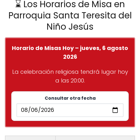
⌛ Los Horarios de Misa en
Parroquia Santa Teresita del
Niño Jesús
Horario de Misas Hoy – jueves, 6 agosto
2026
La celebración religiosa tendrá lugar hoy
a las 20:00.
Consultar otra fecha