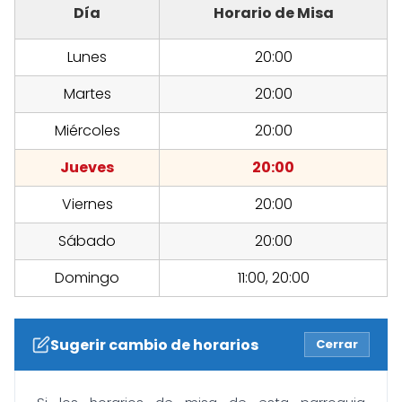
Día
Horario de Misa
Lunes
20:00
Martes
20:00
Miércoles
20:00
Jueves
20:00
Viernes
20:00
Sábado
20:00
Domingo
11:00, 20:00
Sugerir cambio de horarios
Cerrar