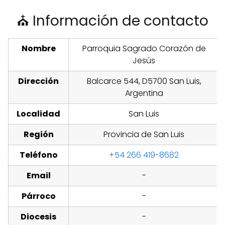
⛪ Información de contacto
Nombre
Parroquia Sagrado Corazón de
Jesús
Dirección
Balcarce 544, D5700 San Luis,
Argentina
Localidad
San Luis
Región
Provincia de San Luis
Teléfono
+54 266 419-8682
Email
-
Párroco
-
Diocesis
-