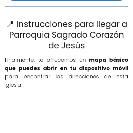
📍 Instrucciones para llegar a
Parroquia Sagrado Corazón
de Jesús
Finalmente, te ofrecemos un
mapa básico
que puedes abrir en tu dispositivo móvil
para encontrar las direcciones de esta
iglesia.