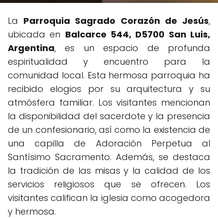
La
Parroquia Sagrado Corazón de Jesús
,
ubicada en
Balcarce 544, D5700 San Luis,
Argentina
, es un espacio de profunda
espiritualidad y encuentro para la
comunidad local. Esta hermosa parroquia ha
recibido elogios por su arquitectura y su
atmósfera familiar. Los visitantes mencionan
la disponibilidad del sacerdote y la presencia
de un confesionario, así como la existencia de
una capilla de Adoración Perpetua al
Santísimo Sacramento. Además, se destaca
la tradición de las misas y la calidad de los
servicios religiosos que se ofrecen. Los
visitantes califican la iglesia como acogedora
y hermosa.