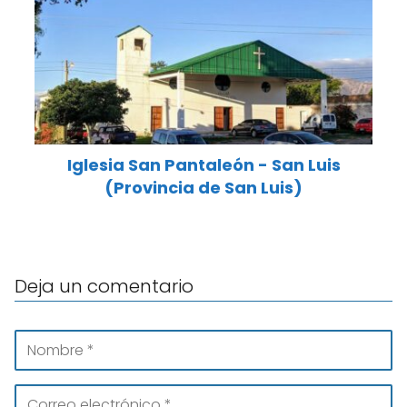
Iglesia San Pantaleón - San Luis
(Provincia de San Luis)
Deja un comentario