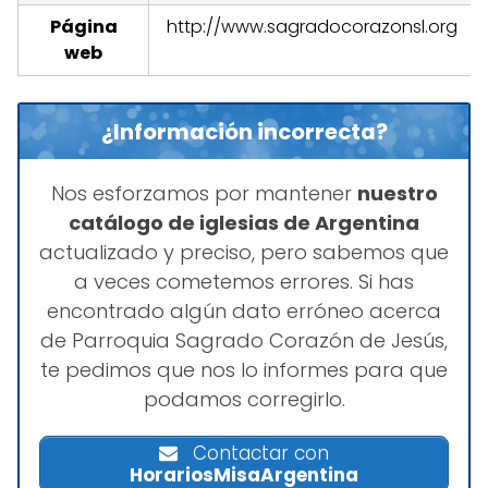
Página
http://www.sagradocorazonsl.org
web
¿Información incorrecta?
Nos esforzamos por mantener
nuestro
catálogo de iglesias de Argentina
actualizado y preciso, pero sabemos que
a veces cometemos errores. Si has
encontrado algún dato erróneo acerca
de Parroquia Sagrado Corazón de Jesús,
te pedimos que nos lo informes para que
podamos corregirlo.
Contactar con
HorariosMisaArgentina