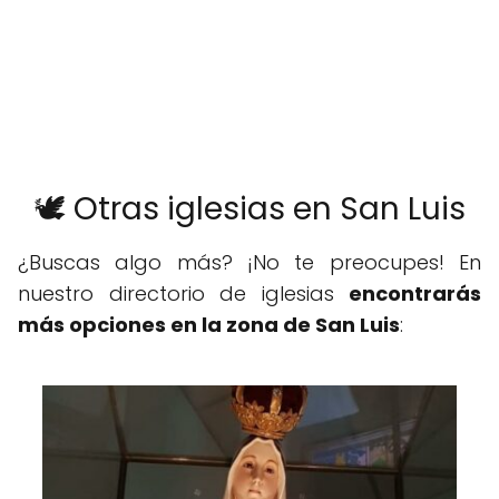
🕊️ Otras iglesias en San Luis
¿Buscas algo más? ¡No te preocupes! En
nuestro directorio de iglesias
encontrarás
más opciones en la zona de San Luis
: