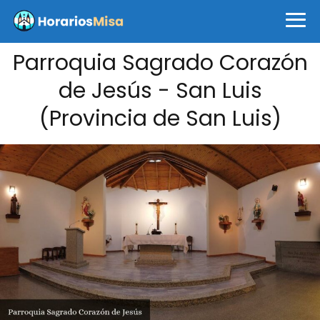
Parroquia Sagrado Corazón
de Jesús - San Luis
(Provincia de San Luis)