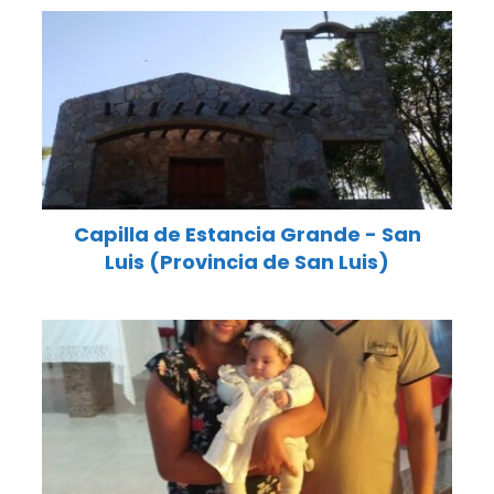
Capilla de Estancia Grande - San
Luis (Provincia de San Luis)