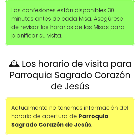
Las confesiones están disponibles 30
minutos antes de cada Misa. Asegúrese
de revisar los horarios de las Misas para
planificar su visita.
🕰️ Los horario de visita para
Parroquia Sagrado Corazón
de Jesús
Actualmente no tenemos información del
horario de apertura de
Parroquia
Sagrado Corazón de Jesús
.