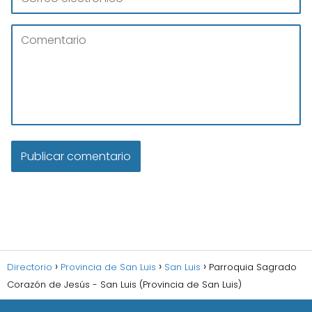
Directorio
Provincia de San Luis
San Luis
Parroquia Sagrado
Corazón de Jesús - San Luis (Provincia de San Luis)