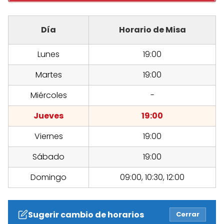
Día
Horario de Misa
Lunes
19:00
Martes
19:00
Miércoles
-
Jueves
19:00
Viernes
19:00
Sábado
19:00
Domingo
09:00, 10:30, 12:00
Sugerir cambio de horarios
Cerrar