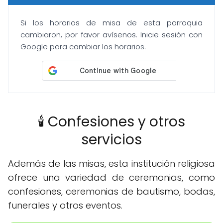
Si los horarios de misa de esta parroquia
cambiaron, por favor avísenos. Inicie sesión con
Google para cambiar los horarios.
🕯️ Confesiones y otros
servicios
Además de las misas, esta institución religiosa
ofrece una variedad de ceremonias, como
confesiones, ceremonias de bautismo, bodas,
funerales y otros eventos.