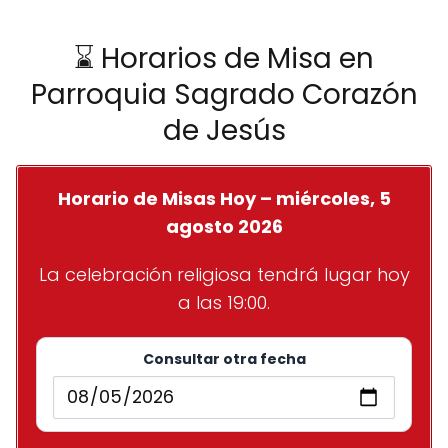
⌛ Horarios de Misa en
Parroquia Sagrado Corazón
de Jesús
Horario de Misas Hoy – miércoles, 5
agosto 2026
La celebración religiosa tendrá lugar hoy
a las 19:00.
Consultar otra fecha