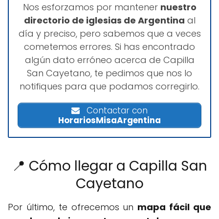
Nos esforzamos por mantener
nuestro
directorio de iglesias de Argentina
al
día y preciso, pero sabemos que a veces
cometemos errores. Si has encontrado
algún dato erróneo acerca de Capilla
San Cayetano, te pedimos que nos lo
notifiques para que podamos corregirlo.
Contactar con
HorariosMisaArgentina
📍 Cómo llegar a Capilla San
Cayetano
Por último, te ofrecemos un
mapa fácil que