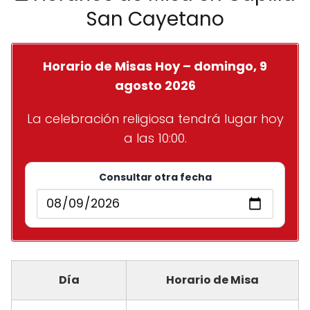
San Cayetano
Horario de Misas Hoy – domingo, 9
agosto 2026
La celebración religiosa tendrá lugar hoy
a las 10:00.
Consultar otra fecha
Día
Horario de Misa