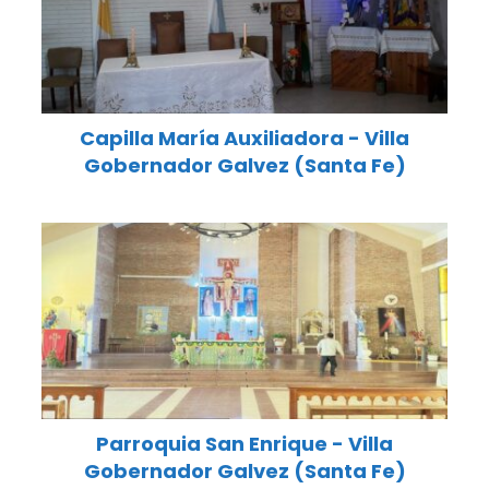
Capilla María Auxiliadora - Villa
Gobernador Galvez (Santa Fe)
Parroquia San Enrique - Villa
Gobernador Galvez (Santa Fe)