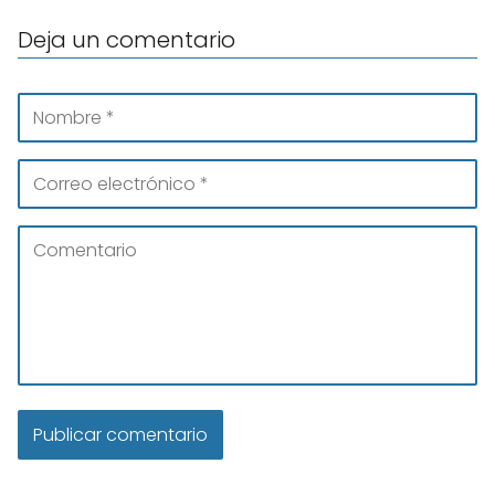
Deja un comentario