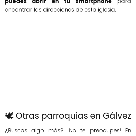
puedes abrir en tu smartphone
para
encontrar las direcciones de esta iglesia.
🕊️ Otras parroquias en Gálvez
¿Buscas algo más? ¡No te preocupes! En