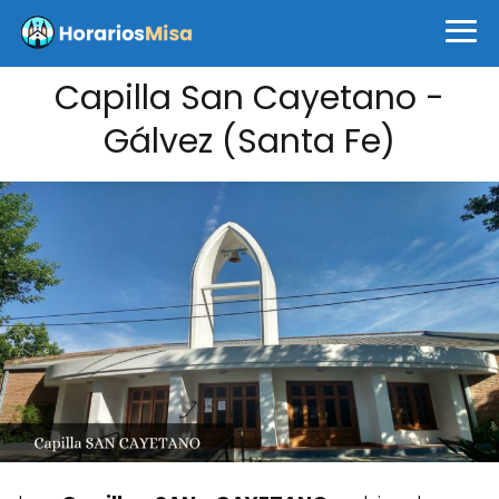
Capilla San Cayetano -
Gálvez (Santa Fe)