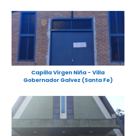
Capilla Virgen Niña - Villa
Gobernador Galvez (Santa Fe)