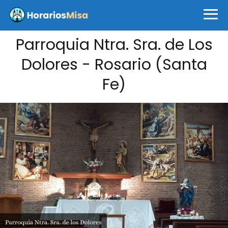
Parroquia Ntra. Sra. de Los
Dolores - Rosario (Santa
Fe)