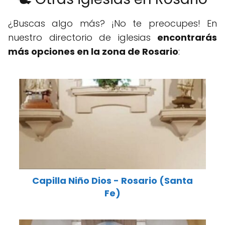
¿Buscas algo más? ¡No te preocupes! En
nuestro directorio de iglesias
encontrarás
más opciones en la zona de Rosario
:
Capilla Niño Dios - Rosario (Santa
Fe)