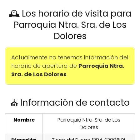
🕰️ Los horario de visita para
Parroquia Ntra. Sra. de Los
Dolores
Actualmente no tenemos información del
horario de apertura de
Parroquia Ntra.
Sra. de Los Dolores
.
⛪ Información de contacto
Nombre
Parroquia Ntra. Sra. de Los
Dolores