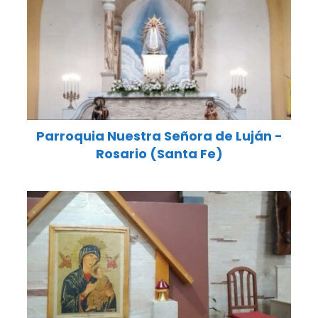
Parroquia Nuestra Señora de Luján -
Rosario (Santa Fe)