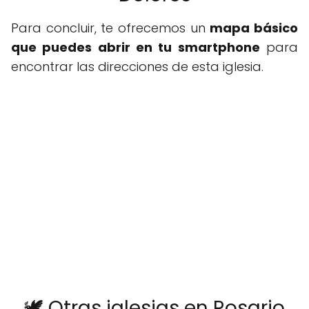
Para concluir, te ofrecemos un
mapa básico
que puedes abrir en tu smartphone
para
encontrar las direcciones de esta iglesia.
🕊️ Otras iglesias en Rosario