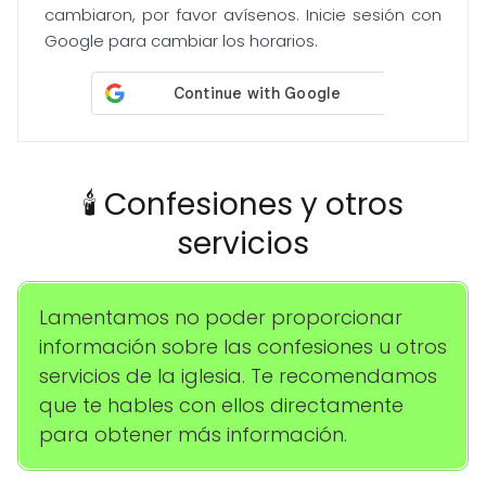
cambiaron, por favor avísenos. Inicie sesión con
Google para cambiar los horarios.
🕯️ Confesiones y otros
servicios
Lamentamos no poder proporcionar
información sobre las confesiones u otros
servicios de la iglesia. Te recomendamos
que te hables con ellos directamente
para obtener más información.