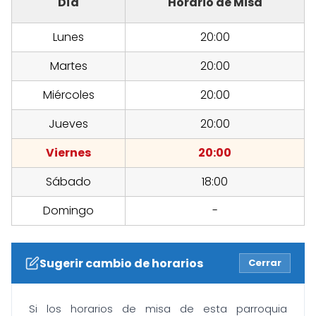
Día
Horario de Misa
Lunes
20:00
Martes
20:00
Miércoles
20:00
Jueves
20:00
Viernes
20:00
Sábado
18:00
Domingo
-
Sugerir cambio de horarios
Cerrar
Si los horarios de misa de esta parroquia