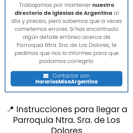
Trabajamos por mantener
nuestro
directorio de iglesias de Argentina
al
día y preciso, pero sabemos que a veces
cometemos errores. Si has encontrado
algún detalle erróneo acerca de
Parroquia Ntra. Sra. de Los Dolores, te
pedimos que nos lo informes para que
podamos corregirlo.
Contactar con
HorariosMisaArgentina
📍 Instrucciones para llegar a
Parroquia Ntra. Sra. de Los
Dolores