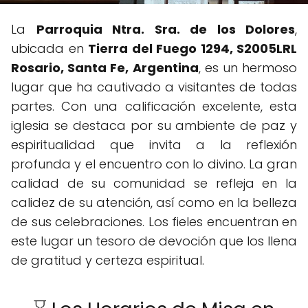
La
Parroquia Ntra. Sra. de los Dolores
,
ubicada en
Tierra del Fuego 1294, S2005LRL
Rosario, Santa Fe, Argentina
, es un hermoso
lugar que ha cautivado a visitantes de todas
partes. Con una calificación excelente, esta
iglesia se destaca por su ambiente de paz y
espiritualidad que invita a la reflexión
profunda y el encuentro con lo divino. La gran
calidad de su comunidad se refleja en la
calidez de su atención, así como en la belleza
de sus celebraciones. Los fieles encuentran en
este lugar un tesoro de devoción que los llena
de gratitud y certeza espiritual.