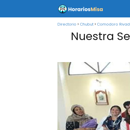
Directorio
Chubut
Comodoro Rivad
Nuestra S