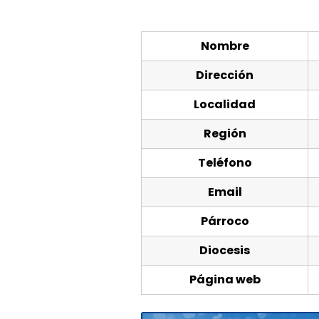
Nombre
Dirección
Localidad
Región
Teléfono
Email
Párroco
Diocesis
Página web