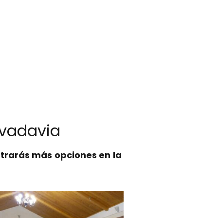
ivadavia
trarás más opciones en la