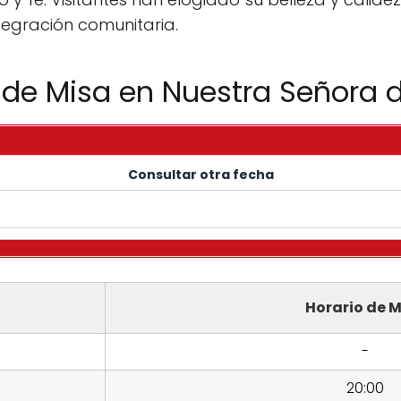
tegración comunitaria.
 de Misa en Nuestra Señora 
Consultar otra fecha
Horario de M
-
20:00