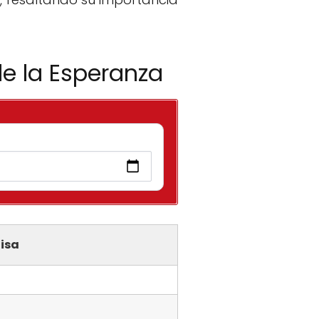
de la Esperanza
isa