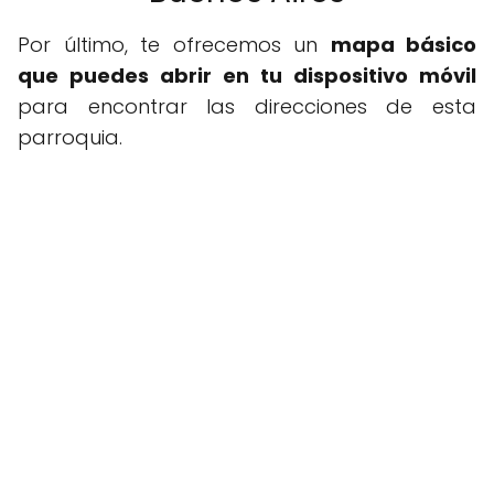
Por último, te ofrecemos un
mapa básico
que puedes abrir en tu dispositivo móvil
para encontrar las direcciones de esta
parroquia.