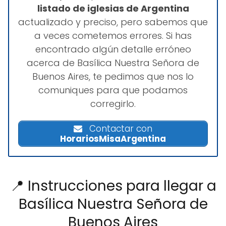
listado de iglesias de Argentina
actualizado y preciso, pero sabemos que
a veces cometemos errores. Si has
encontrado algún detalle erróneo
acerca de Basílica Nuestra Señora de
Buenos Aires, te pedimos que nos lo
comuniques para que podamos
corregirlo.
Contactar con
HorariosMisaArgentina
📍 Instrucciones para llegar a
Basílica Nuestra Señora de
Buenos Aires