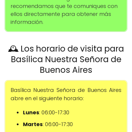
recomendamos que te comuniques con
ellos directamente para obtener más
información.
🕰️ Los horario de visita para
Basílica Nuestra Señora de
Buenos Aires
Basílica Nuestra Señora de Buenos Aires
abre en el siguiente horario:
Lunes
: 06:00-17:30
Martes
: 06:00-17:30