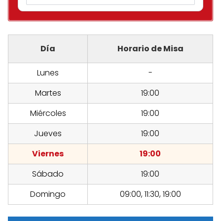
Día
Horario de Misa
Lunes
-
Martes
19:00
Miércoles
19:00
Jueves
19:00
Viernes
19:00
Sábado
19:00
Domingo
09:00, 11:30, 19:00