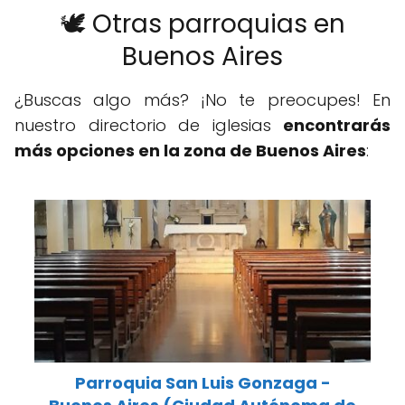
🕊️ Otras parroquias en
Buenos Aires
¿Buscas algo más? ¡No te preocupes! En
nuestro directorio de iglesias
encontrarás
más opciones en la zona de Buenos Aires
:
Parroquia San Luis Gonzaga -