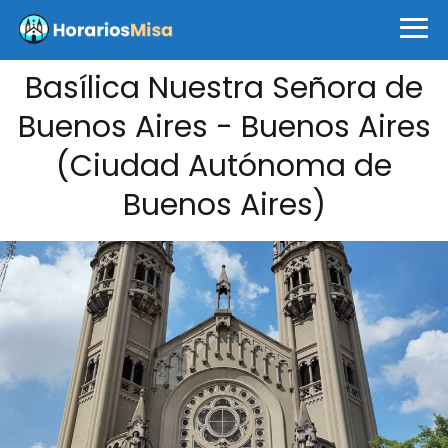
Basílica Nuestra Señora de
Buenos Aires - Buenos Aires
(Ciudad Autónoma de
Buenos Aires)