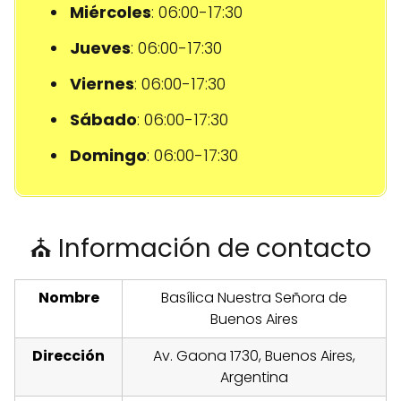
Miércoles
: 06:00-17:30
Jueves
: 06:00-17:30
Viernes
: 06:00-17:30
Sábado
: 06:00-17:30
Domingo
: 06:00-17:30
⛪ Información de contacto
Nombre
Basílica Nuestra Señora de
Buenos Aires
Dirección
Av. Gaona 1730, Buenos Aires,
Argentina