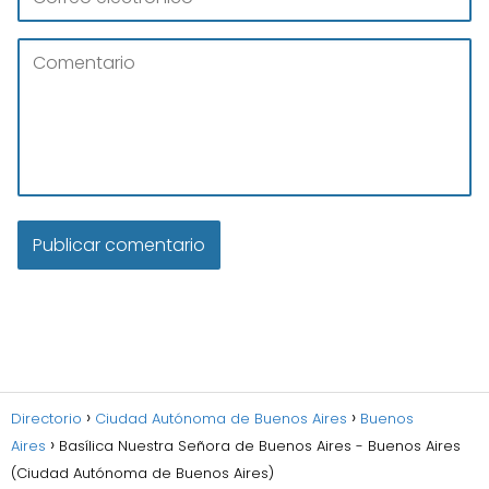
Directorio
Ciudad Autónoma de Buenos Aires
Buenos
Aires
Basílica Nuestra Señora de Buenos Aires - Buenos Aires
(Ciudad Autónoma de Buenos Aires)