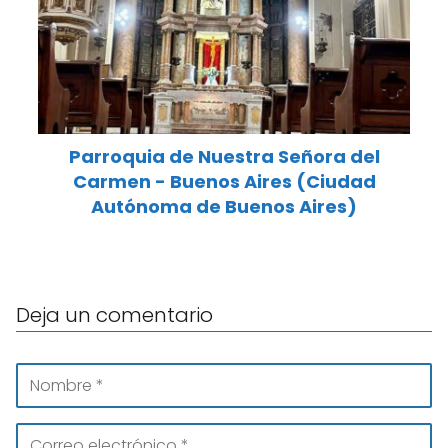
Parroquia de Nuestra Señora del
Carmen - Buenos Aires (Ciudad
Autónoma de Buenos Aires)
Deja un comentario