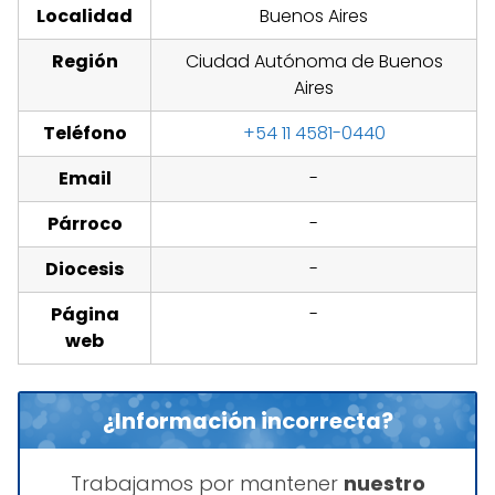
Localidad
Buenos Aires
Región
Ciudad Autónoma de Buenos
Aires
Teléfono
+54 11 4581-0440
Email
-
Párroco
-
Diocesis
-
Página
-
web
¿Información incorrecta?
Trabajamos por mantener
nuestro