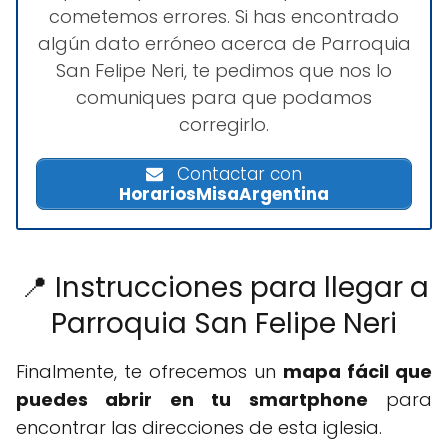
cometemos errores. Si has encontrado
algún dato erróneo acerca de Parroquia
San Felipe Neri, te pedimos que nos lo
comuniques para que podamos
corregirlo.
Contactar con
HorariosMisaArgentina
📍 Instrucciones para llegar a
Parroquia San Felipe Neri
Finalmente, te ofrecemos un
mapa fácil que
puedes abrir en tu smartphone
para
encontrar las direcciones de esta iglesia.