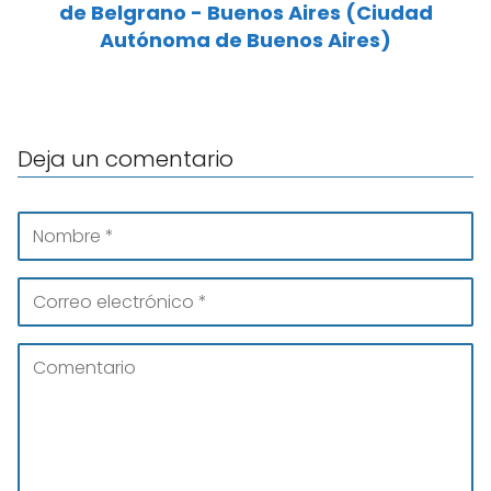
de Belgrano - Buenos Aires (Ciudad
Autónoma de Buenos Aires)
Deja un comentario