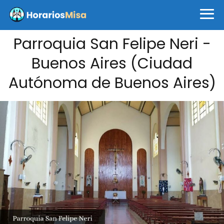
Parroquia San Felipe Neri -
Buenos Aires (Ciudad
Autónoma de Buenos Aires)