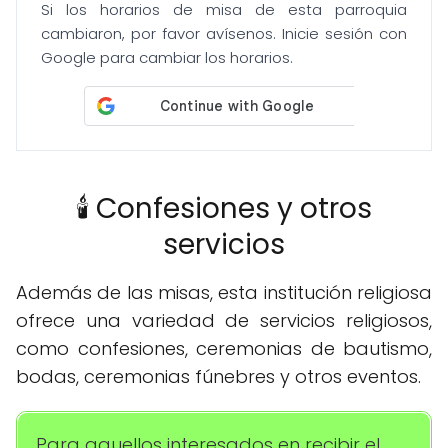
Si los horarios de misa de esta parroquia
cambiaron, por favor avísenos. Inicie sesión con
Google para cambiar los horarios.
🕯️ Confesiones y otros
servicios
Además de las misas, esta institución religiosa
ofrece una variedad de servicios religiosos,
como confesiones, ceremonias de bautismo,
bodas, ceremonias fúnebres y otros eventos.
Para aquellos interesados en recibir el