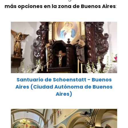
más opciones en la zona de Buenos Aires
:
Santuario de Schoenstatt - Buenos
Aires (Ciudad Autónoma de Buenos
Aires)