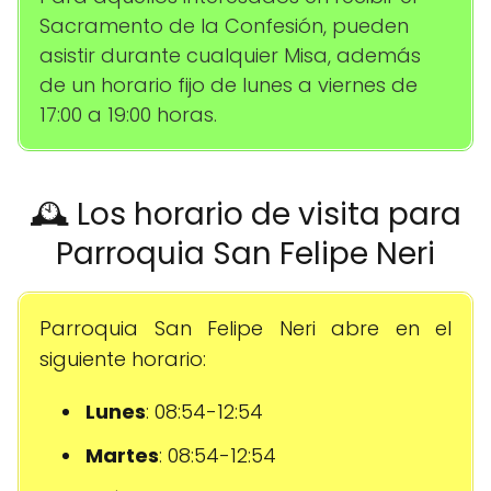
Sacramento de la Confesión, pueden
asistir durante cualquier Misa, además
de un horario fijo de lunes a viernes de
17:00 a 19:00 horas.
🕰️ Los horario de visita para
Parroquia San Felipe Neri
Parroquia San Felipe Neri abre en el
siguiente horario:
Lunes
: 08:54-12:54
Martes
: 08:54-12:54