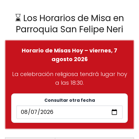
⌛ Los Horarios de Misa en
Parroquia San Felipe Neri
Horario de Misas Hoy – viernes, 7
agosto 2026
La celebración religiosa tendrá lugar hoy
a las 18:30.
Consultar otra fecha