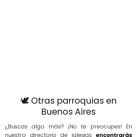
🕊️ Otras parroquias en
Buenos Aires
¿Buscas algo más? ¡No te preocupes! En
nuestro directorio de iglesias
encontrarás