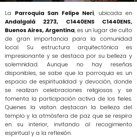
La
Parroquia San Felipe Neri
, ubicada en
Andalgalá 2273, C1440ENS C1440ENS,
Buenos Aires, Argentina
, es un lugar de culto
de gran importancia para la comunidad
local. Su estructura arquitectónica es
impresionante y se destaca por su belleza y
solemnidad. Aunque no hay reseñas
disponibles, se sabe que la parroquia es un
espacio de espiritualidad y devoción, donde
se realizan celebraciones religiosas y se
fomenta la participación activa de los fieles.
Quienes la visitan destacan la belleza del
templo y la atmósfera de paz que se respira
en su interior, invitando al recogimiento
espiritual y a la reflexión.