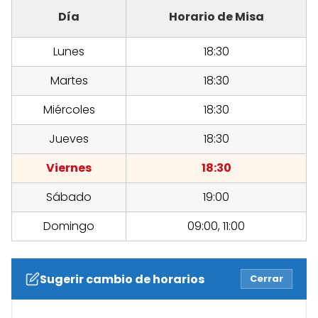
Día
Horario de Misa
Lunes
18:30
Martes
18:30
Miércoles
18:30
Jueves
18:30
Viernes
18:30
Sábado
19:00
Domingo
09:00, 11:00
Sugerir cambio de horarios
Cerrar