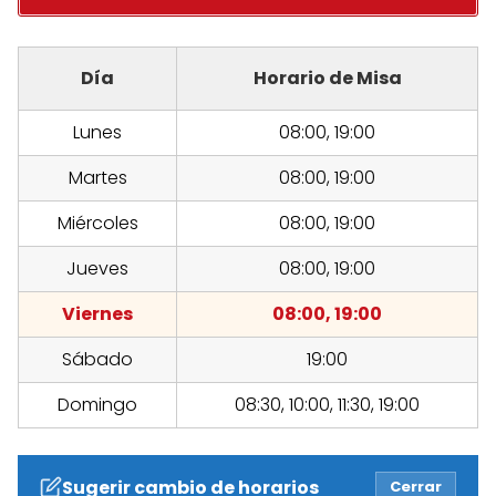
Día
Horario de Misa
Lunes
08:00, 19:00
Martes
08:00, 19:00
Miércoles
08:00, 19:00
Jueves
08:00, 19:00
Viernes
08:00, 19:00
Sábado
19:00
Domingo
08:30, 10:00, 11:30, 19:00
Sugerir cambio de horarios
Cerrar