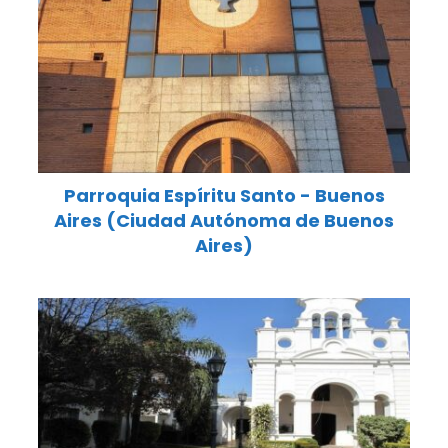
Parroquia Espíritu Santo - Buenos
Aires (Ciudad Autónoma de Buenos
Aires)