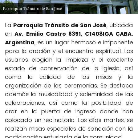
La
Parroquia Tránsito de San José
, ubicada
en
Av. Emilio Castro 6391, C1408IGA CABA,
Argentina
, es un lugar hermoso e imponente
para la oración y el encuentro espiritual. Los
usuarios elogian la limpieza y el excelente
estado de conservación de la iglesia, así
como la calidad de las misas y la
organización de las ceremonias. Se destaca
además la musicalidad y solemnidad de las
celebraciones, así como la posibilidad de
orar en la puerta de ingreso donde han
colocado un reclinatorio. Los días martes, se
realizan misas especiales de sanación con la
participación entusiasta de la comunidad.