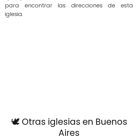
para encontrar las direcciones de esta
iglesia.
🕊️ Otras iglesias en Buenos
Aires