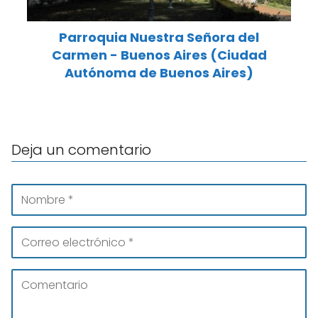
Parroquia Nuestra Señora del
Carmen - Buenos Aires (Ciudad
Autónoma de Buenos Aires)
Deja un comentario