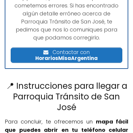
cometemos errores. Si has encontrado
algún detalle erróneo acerca de
Parroquia Tránsito de San José, te
pedimos que nos lo comuniques para
que podamos corregirlo.
Contactar con
HorariosMisaArgentina
📍 Instrucciones para llegar a
Parroquia Tránsito de San
José
Para concluir, te ofrecemos un
mapa fácil
que puedes abrir en tu teléfono celular