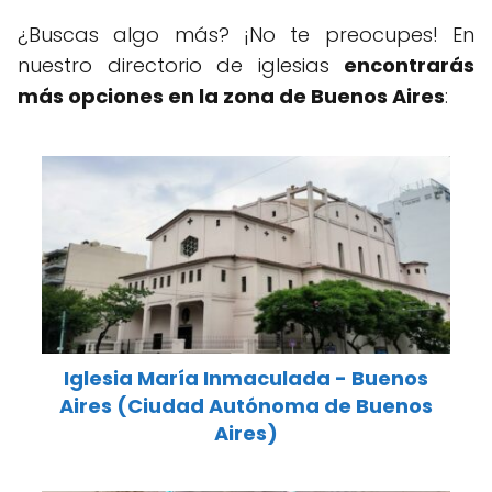
¿Buscas algo más? ¡No te preocupes! En
nuestro directorio de iglesias
encontrarás
más opciones en la zona de Buenos Aires
:
Iglesia María Inmaculada - Buenos
Aires (Ciudad Autónoma de Buenos
Aires)