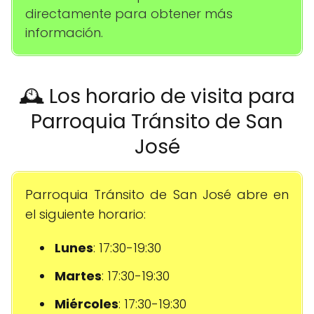
directamente para obtener más
información.
🕰️ Los horario de visita para
Parroquia Tránsito de San
José
Parroquia Tránsito de San José abre en
el siguiente horario:
Lunes
: 17:30-19:30
Martes
: 17:30-19:30
Miércoles
: 17:30-19:30