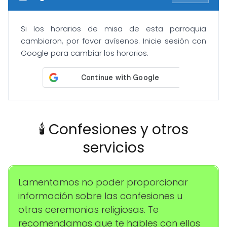
Si los horarios de misa de esta parroquia
cambiaron, por favor avísenos. Inicie sesión con
Google para cambiar los horarios.
🕯️ Confesiones y otros
servicios
Lamentamos no poder proporcionar
información sobre las confesiones u
otras ceremonias religiosas. Te
recomendamos que te hables con ellos