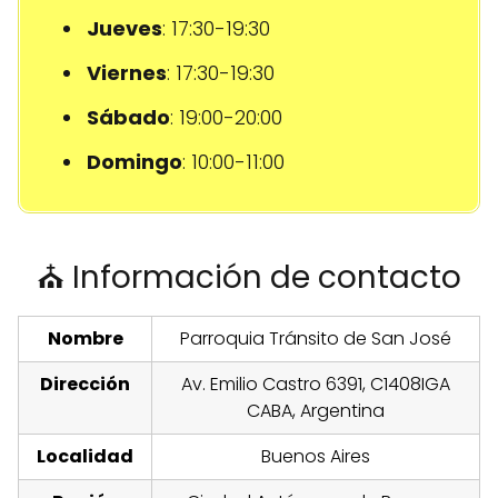
Jueves
: 17:30-19:30
Viernes
: 17:30-19:30
Sábado
: 19:00-20:00
Domingo
: 10:00-11:00
⛪ Información de contacto
Nombre
Parroquia Tránsito de San José
Dirección
Av. Emilio Castro 6391, C1408IGA
CABA, Argentina
Localidad
Buenos Aires