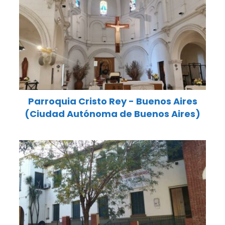
Parroquia Cristo Rey - Buenos Aires
(Ciudad Autónoma de Buenos Aires)