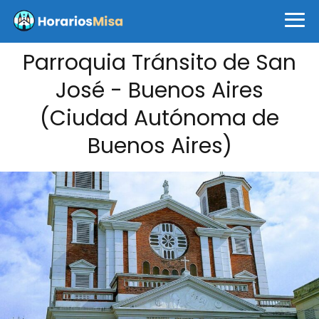
Parroquia Tránsito de San
José - Buenos Aires
(Ciudad Autónoma de
Buenos Aires)