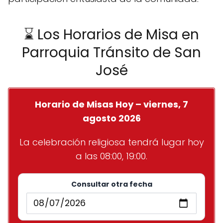
⌛ Los Horarios de Misa en
Parroquia Tránsito de San
José
Horario de Misas Hoy – viernes, 7
agosto 2026
La celebración religiosa tendrá lugar hoy
a las 08:00, 19:00.
Consultar otra fecha