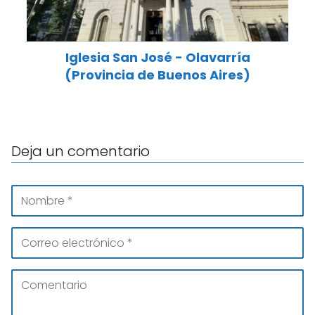
Iglesia San José - Olavarría
(Provincia de Buenos Aires)
Deja un comentario