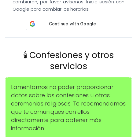
cambiaron, por favor avísenos. Inicie sesión con
Google para cambiar los horarios.
🕯️ Confesiones y otros
servicios
Lamentamos no poder proporcionar
datos sobre las confesiones u otras
ceremonias religiosas. Te recomendamos
que te comuniques con ellos
directamente para obtener más
información.