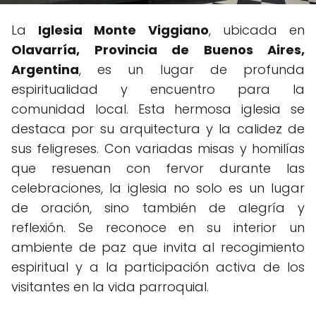
La
Iglesia Monte Viggiano
, ubicada en
Olavarría, Provincia de Buenos Aires,
Argentina
, es un lugar de profunda
espiritualidad y encuentro para la
comunidad local. Esta hermosa iglesia se
destaca por su arquitectura y la calidez de
sus feligreses. Con variadas misas y homilías
que resuenan con fervor durante las
celebraciones, la iglesia no solo es un lugar
de oración, sino también de alegría y
reflexión. Se reconoce en su interior un
ambiente de paz que invita al recogimiento
espiritual y a la participación activa de los
visitantes en la vida parroquial.