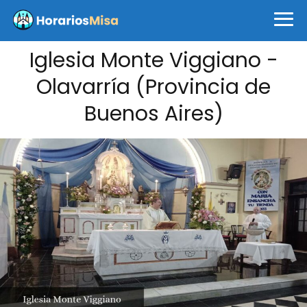
Iglesia Monte Viggiano -
Olavarría (Provincia de
Buenos Aires)