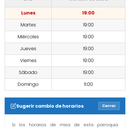
Lunes
19:00
Martes
19:00
Miércoles
19:00
Jueves
19:00
Viernes
19:00
Sábado
19:00
Domingo
11:00
Sugerir cambio de horarios
Cerrar
Si los horarios de misa de esta parroquia