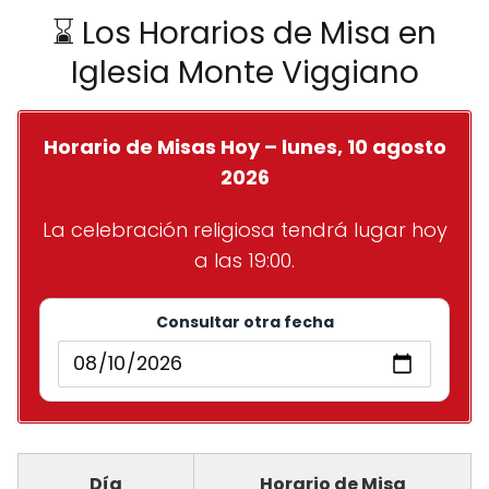
⌛ Los Horarios de Misa en
Iglesia Monte Viggiano
Horario de Misas Hoy – lunes, 10 agosto
2026
La celebración religiosa tendrá lugar hoy
a las 19:00.
Consultar otra fecha
Día
Horario de Misa