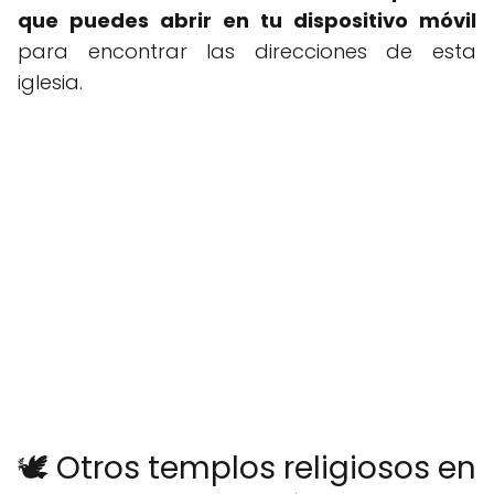
que puedes abrir en tu dispositivo móvil
para encontrar las direcciones de esta
iglesia.
🕊️ Otros templos religiosos en