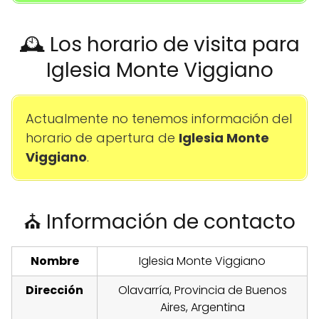
🕰️ Los horario de visita para
Iglesia Monte Viggiano
Actualmente no tenemos información del
horario de apertura de
Iglesia Monte
Viggiano
.
⛪ Información de contacto
Nombre
Iglesia Monte Viggiano
Dirección
Olavarría, Provincia de Buenos
Aires, Argentina