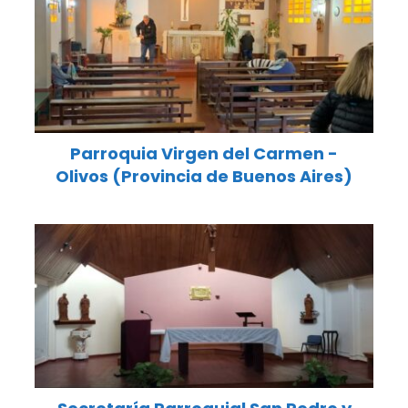
Parroquia Virgen del Carmen -
Olivos (Provincia de Buenos Aires)