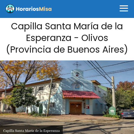
Capilla Santa María de la
Esperanza - Olivos
(Provincia de Buenos Aires)