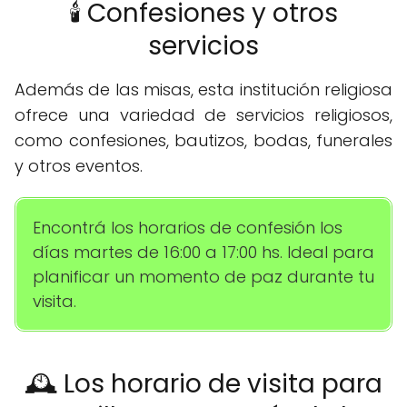
🕯️ Confesiones y otros
servicios
Además de las misas, esta institución religiosa
ofrece una variedad de servicios religiosos,
como confesiones, bautizos, bodas, funerales
y otros eventos.
Encontrá los horarios de confesión los
días martes de 16:00 a 17:00 hs. Ideal para
planificar un momento de paz durante tu
visita.
🕰️ Los horario de visita para