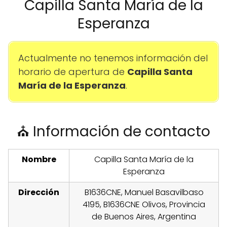
Capilla Santa María de la
Esperanza
Actualmente no tenemos información del
horario de apertura de
Capilla Santa
María de la Esperanza
.
⛪ Información de contacto
Nombre
Capilla Santa María de la
Esperanza
Dirección
B1636CNE, Manuel Basavilbaso
4195, B1636CNE Olivos, Provincia
de Buenos Aires, Argentina