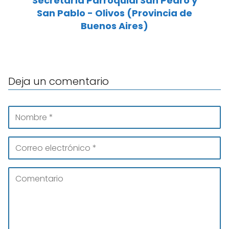
Secretaría Parroquial San Pedro y
San Pablo - Olivos (Provincia de
Buenos Aires)
Deja un comentario