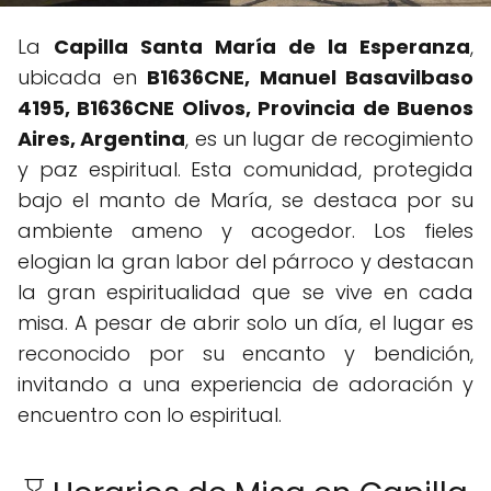
La
Capilla Santa María de la Esperanza
,
ubicada en
B1636CNE, Manuel Basavilbaso
4195, B1636CNE Olivos, Provincia de Buenos
Aires, Argentina
, es un lugar de recogimiento
y paz espiritual. Esta comunidad, protegida
bajo el manto de María, se destaca por su
ambiente ameno y acogedor. Los fieles
elogian la gran labor del párroco y destacan
la gran espiritualidad que se vive en cada
misa. A pesar de abrir solo un día, el lugar es
reconocido por su encanto y bendición,
invitando a una experiencia de adoración y
encuentro con lo espiritual.