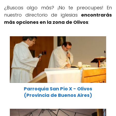
¿Buscas algo más? ¡No te preocupes! En
nuestro directorio de iglesias
encontrarás
más opciones en la zona de Olivos
:
Parroquia San Pío X - Olivos
(Provincia de Buenos Aires)