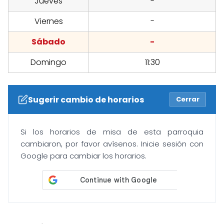
Jueves
-
Viernes
-
Sábado
-
Domingo
11:30
Sugerir cambio de horarios
Cerrar
Si los horarios de misa de esta parroquia
cambiaron, por favor avísenos. Inicie sesión con
Google para cambiar los horarios.