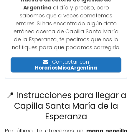
Argentina
al día y preciso, pero
sabemos que a veces cometemos
errores. Si has encontrado algún dato
erróneo acerca de Capilla Santa María
de la Esperanza, te pedimos que nos lo
notifiques para que podamos corregirlo.
Contactar con
HorariosMisaArgentina
📍 Instrucciones para llegar a
Capilla Santa María de la
Esperanza
Por último, te ofrecemos un
mapa sencillo