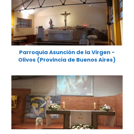
Parroquia Asunción de la Virgen -
Olivos (Provincia de Buenos Aires)