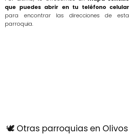
que puedes abrir en tu teléfono celular
para encontrar las direcciones de esta
parroquia.
🕊️ Otras parroquias en Olivos