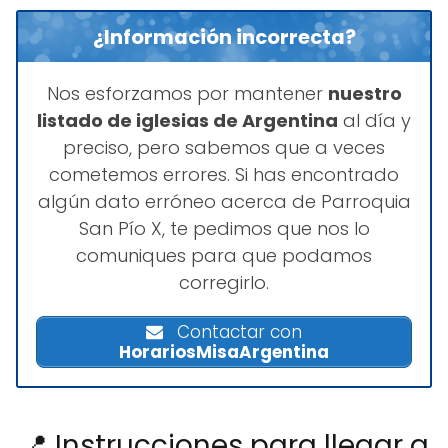
¿Información incorrecta?
Nos esforzamos por mantener
nuestro
listado de iglesias de Argentina
al día y
preciso, pero sabemos que a veces
cometemos errores. Si has encontrado
algún dato erróneo acerca de Parroquia
San Pío X, te pedimos que nos lo
comuniques para que podamos
corregirlo.
Contactar con
HorariosMisaArgentina
📍 Instrucciones para llegar a