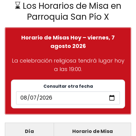
⌛ Los Horarios de Misa en
Parroquia San Pío X
Horario de Misas Hoy – viernes, 7
agosto 2026
La celebración religiosa tendrá lugar hoy
a las 19:00.
Consultar otra fecha
Día
Horario de Misa