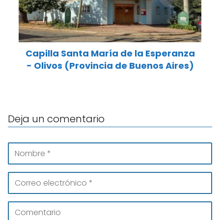
Capilla Santa María de la Esperanza
- Olivos (Provincia de Buenos Aires)
Deja un comentario