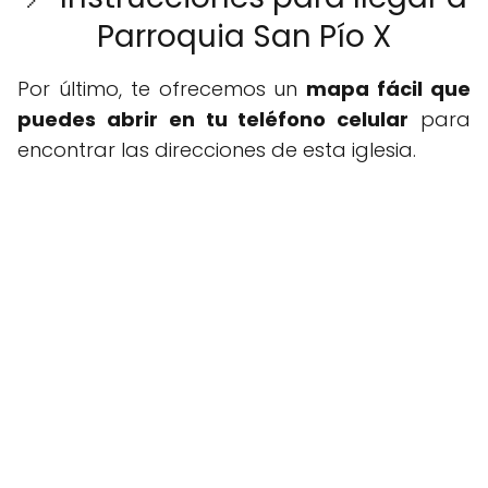
Parroquia San Pío X
Por último, te ofrecemos un
mapa fácil que
puedes abrir en tu teléfono celular
para
encontrar las direcciones de esta iglesia.