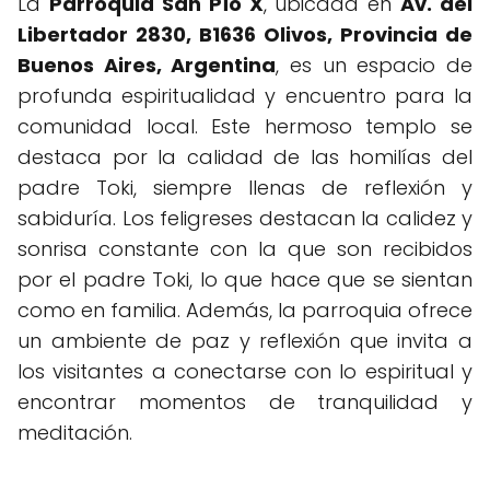
La
Parroquia San Pío X
, ubicada en
Av. del
Libertador 2830, B1636 Olivos, Provincia de
Buenos Aires, Argentina
, es un espacio de
profunda espiritualidad y encuentro para la
comunidad local. Este hermoso templo se
destaca por la calidad de las homilías del
padre Toki, siempre llenas de reflexión y
sabiduría. Los feligreses destacan la calidez y
sonrisa constante con la que son recibidos
por el padre Toki, lo que hace que se sientan
como en familia. Además, la parroquia ofrece
un ambiente de paz y reflexión que invita a
los visitantes a conectarse con lo espiritual y
encontrar momentos de tranquilidad y
meditación.