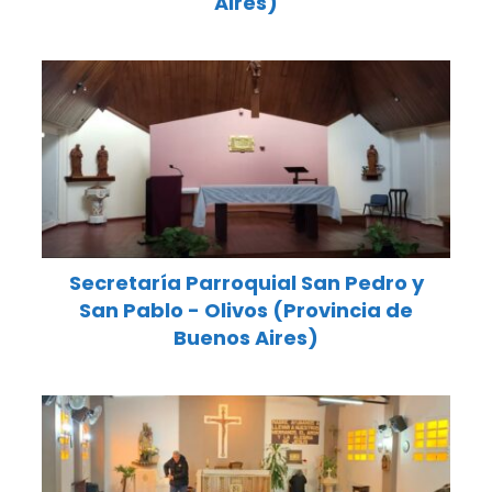
Aires)
Secretaría Parroquial San Pedro y
San Pablo - Olivos (Provincia de
Buenos Aires)