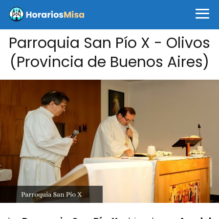
Parroquia San Pío X - Olivos
(Provincia de Buenos Aires)