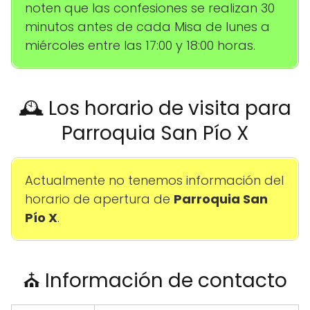
noten que las confesiones se realizan 30
minutos antes de cada Misa de lunes a
miércoles entre las 17:00 y 18:00 horas.
🕰️ Los horario de visita para
Parroquia San Pío X
Actualmente no tenemos información del
horario de apertura de
Parroquia San
Pío X
.
⛪ Información de contacto