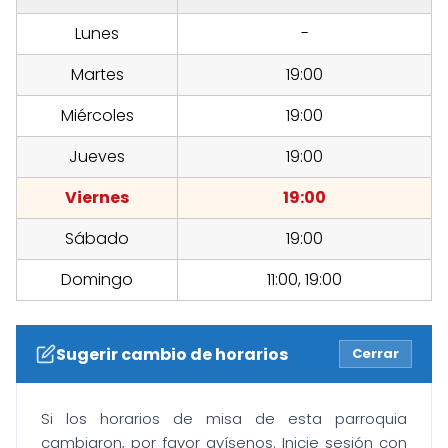
Lunes
-
Martes
19:00
Miércoles
19:00
Jueves
19:00
Viernes
19:00
Sábado
19:00
Domingo
11:00, 19:00
Sugerir cambio de horarios
Cerrar
Si los horarios de misa de esta parroquia
cambiaron, por favor avísenos. Inicie sesión con