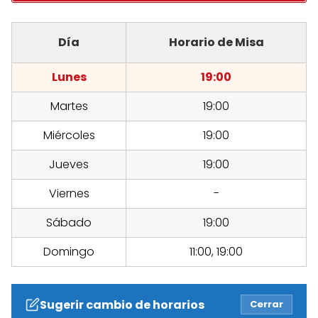
Día
Horario de Misa
Lunes
19:00
Martes
19:00
Miércoles
19:00
Jueves
19:00
Viernes
-
Sábado
19:00
Domingo
11:00, 19:00
Sugerir cambio de horarios
Cerrar