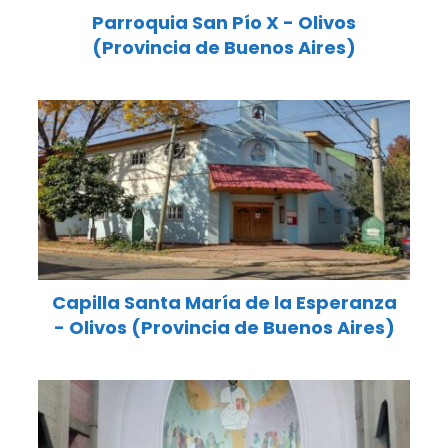
Parroquia San Pío X - Olivos
(Provincia de Buenos Aires)
Capilla Santa María de la Esperanza
- Olivos (Provincia de Buenos Aires)