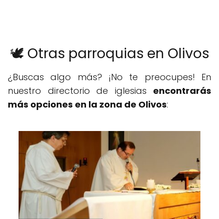
🕊️ Otras parroquias en Olivos
¿Buscas algo más? ¡No te preocupes! En
nuestro directorio de iglesias
encontrarás
más opciones en la zona de Olivos
: