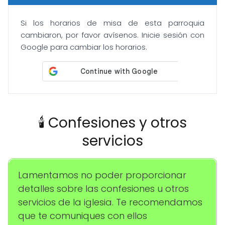
Si los horarios de misa de esta parroquia
cambiaron, por favor avísenos. Inicie sesión con
Google para cambiar los horarios.
🕯️ Confesiones y otros
servicios
Lamentamos no poder proporcionar
detalles sobre las confesiones u otros
servicios de la iglesia. Te recomendamos
que te comuniques con ellos