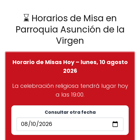
⌛ Horarios de Misa en
Parroquia Asunción de la
Virgen
Horario de Misas Hoy – lunes, 10 agosto
2026
La celebración religiosa tendrá lugar hoy
a las 19:00.
Consultar otra fecha