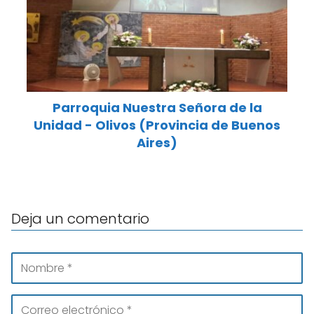
Parroquia Nuestra Señora de la
Unidad - Olivos (Provincia de Buenos
Aires)
Deja un comentario