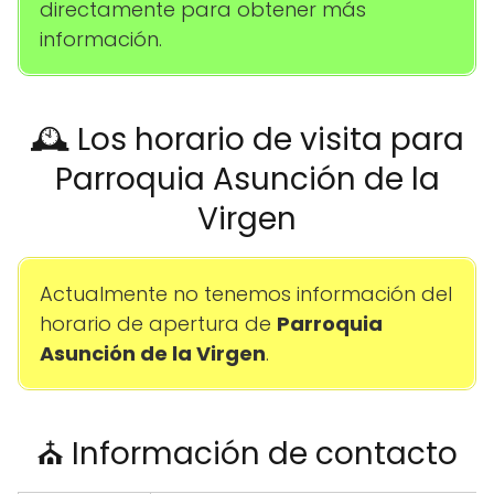
directamente para obtener más
información.
🕰️ Los horario de visita para
Parroquia Asunción de la
Virgen
Actualmente no tenemos información del
horario de apertura de
Parroquia
Asunción de la Virgen
.
⛪ Información de contacto