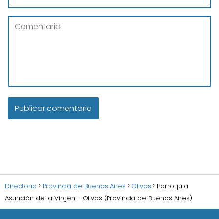
Directorio
Provincia de Buenos Aires
Olivos
Parroquia
Asunción de la Virgen - Olivos (Provincia de Buenos Aires)