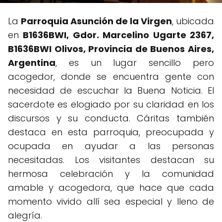
La
Parroquia Asunción de la Virgen
, ubicada
en
B1636BWI, Gdor. Marcelino Ugarte 2367,
B1636BWI Olivos, Provincia de Buenos Aires,
Argentina
, es un lugar sencillo pero
acogedor, donde se encuentra gente con
necesidad de escuchar la Buena Noticia. El
sacerdote es elogiado por su claridad en los
discursos y su conducta. Cáritas también
destaca en esta parroquia, preocupada y
ocupada en ayudar a las personas
necesitadas. Los visitantes destacan su
hermosa celebración y la comunidad
amable y acogedora, que hace que cada
momento vivido allí sea especial y lleno de
alegría.