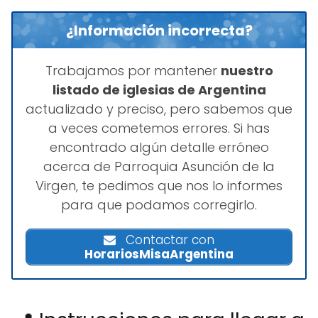
¿Información incorrecta?
Trabajamos por mantener
nuestro
listado de iglesias de Argentina
actualizado y preciso, pero sabemos que
a veces cometemos errores. Si has
encontrado algún detalle erróneo
acerca de Parroquia Asunción de la
Virgen, te pedimos que nos lo informes
para que podamos corregirlo.
Contactar con
HorariosMisaArgentina