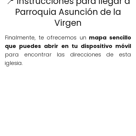
📍 Instrucciones para llegar a
Parroquia Asunción de la
Virgen
Finalmente, te ofrecemos un
mapa sencillo
que puedes abrir en tu dispositivo móvil
para encontrar las direcciones de esta
iglesia.