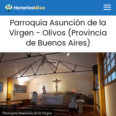
Parroquia Asunción de la
Virgen - Olivos (Provincia
de Buenos Aires)