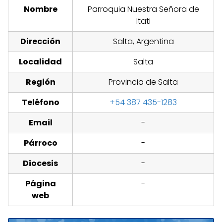
Nombre
Parroquia Nuestra Señora de
Itati
Dirección
Salta, Argentina
Localidad
Salta
Región
Provincia de Salta
Teléfono
+54 387 435-1283
Email
-
Párroco
-
Diocesis
-
Página
-
web