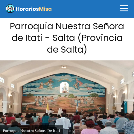
Parroquia Nuestra Señora
de Itati - Salta (Provincia
de Salta)