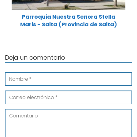
Parroquia Nuestra Señora Stella
Maris - Salta (Provincia de Salta)
Deja un comentario