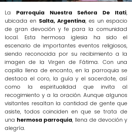
La
Parroquia Nuestra Señora De Itati
,
ubicada en
Salta, Argentina
, es un espacio
de gran devoción y fe para la comunidad
local. Esta hermosa iglesia ha sido el
escenario de importantes eventos religiosos,
siendo reconocida por su recibimiento a la
imagen de la Virgen de Fátima. Con una
capilla llena de encanto, en la parroquia se
destaca el coro, la guía y el sacerdote, así
como la espiritualidad que invita al
recogimiento y a la oración. Aunque algunos
visitantes resaltan la cantidad de gente que
asiste, todos coinciden en que se trata de
una
hermosa parroquia
, llena de devoción y
alegría.