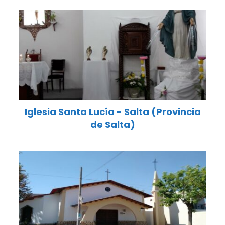
Iglesia Santa Lucía - Salta (Provincia
de Salta)