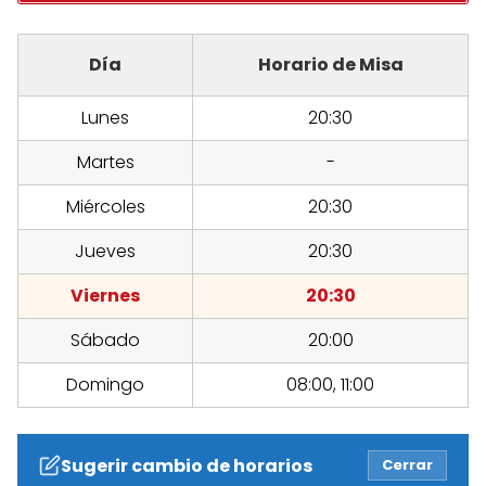
Día
Horario de Misa
Lunes
20:30
Martes
-
Miércoles
20:30
Jueves
20:30
Viernes
20:30
Sábado
20:00
Domingo
08:00, 11:00
Sugerir cambio de horarios
Cerrar