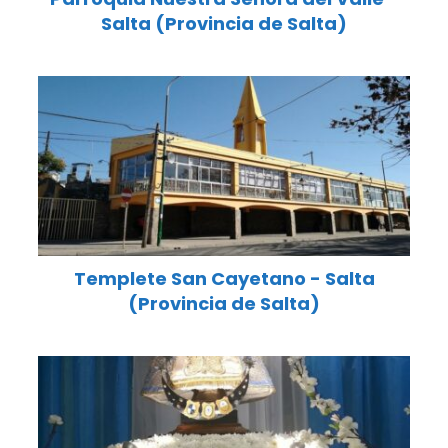
Salta (Provincia de Salta)
Templete San Cayetano - Salta
(Provincia de Salta)