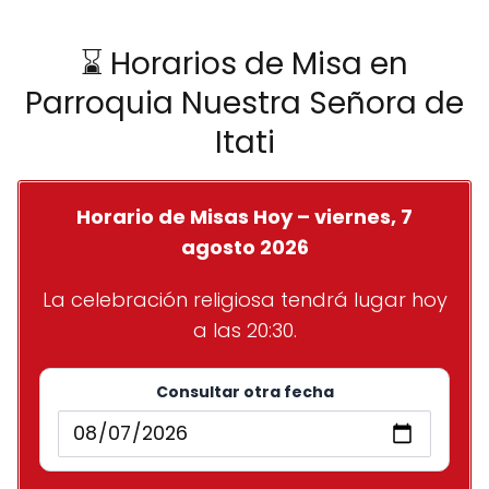
⌛ Horarios de Misa en
Parroquia Nuestra Señora de
Itati
Horario de Misas Hoy – viernes, 7
agosto 2026
La celebración religiosa tendrá lugar hoy
a las 20:30.
Consultar otra fecha