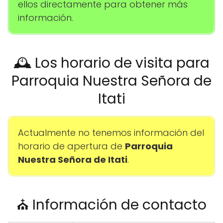
ellos directamente para obtener más
información.
🕰️ Los horario de visita para
Parroquia Nuestra Señora de
Itati
Actualmente no tenemos información del
horario de apertura de
Parroquia
Nuestra Señora de Itati
.
⛪ Información de contacto