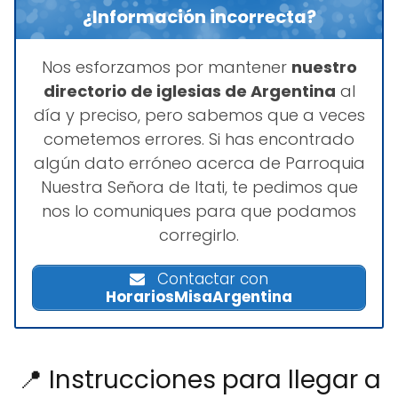
¿Información incorrecta?
Nos esforzamos por mantener
nuestro
directorio de iglesias de Argentina
al
día y preciso, pero sabemos que a veces
cometemos errores. Si has encontrado
algún dato erróneo acerca de Parroquia
Nuestra Señora de Itati, te pedimos que
nos lo comuniques para que podamos
corregirlo.
Contactar con
HorariosMisaArgentina
📍 Instrucciones para llegar a