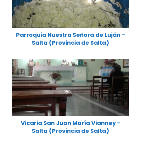
Parroquia Nuestra Señora de Luján -
Salta (Provincia de Salta)
Vicaria San Juan María Vianney -
Salta (Provincia de Salta)