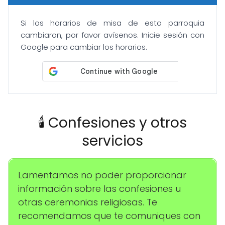
Si los horarios de misa de esta parroquia
cambiaron, por favor avísenos. Inicie sesión con
Google para cambiar los horarios.
🕯️ Confesiones y otros
servicios
Lamentamos no poder proporcionar
información sobre las confesiones u
otras ceremonias religiosas. Te
recomendamos que te comuniques con