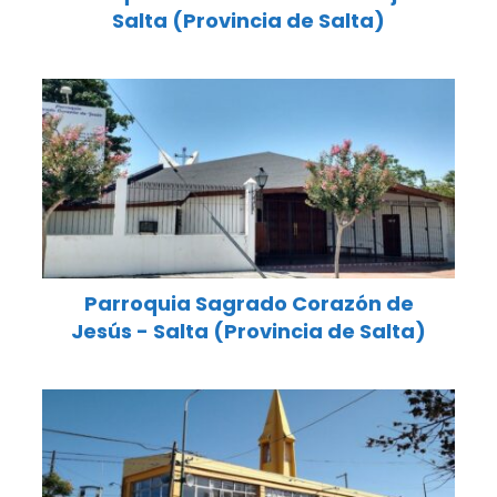
Salta (Provincia de Salta)
Parroquia Sagrado Corazón de
Jesús - Salta (Provincia de Salta)