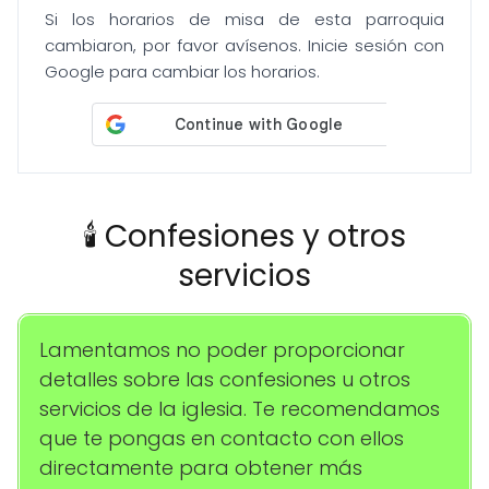
Si los horarios de misa de esta parroquia
cambiaron, por favor avísenos. Inicie sesión con
Google para cambiar los horarios.
🕯️ Confesiones y otros
servicios
Lamentamos no poder proporcionar
detalles sobre las confesiones u otros
servicios de la iglesia. Te recomendamos
que te pongas en contacto con ellos
directamente para obtener más