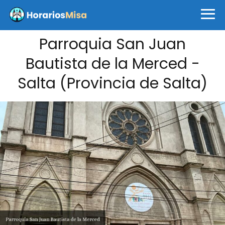
Parroquia San Juan
Bautista de la Merced -
Salta (Provincia de Salta)