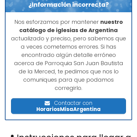
¿Información incorrecta?
Nos esforzamos por mantener
nuestro
catálogo de iglesias de Argentina
actualizado y preciso, pero sabemos que
a veces cometemos errores. Si has
encontrado algún detalle erróneo
acerca de Parroquia San Juan Bautista
de la Merced, te pedimos que nos lo
comuniques para que podamos
corregirlo.
Contactar con
HorariosMisaArgentina