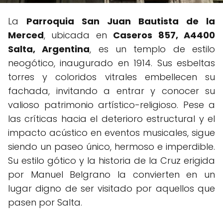
La
Parroquia San Juan Bautista de la
Merced
, ubicada en
Caseros 857, A4400
Salta, Argentina
, es un templo de estilo
neogótico, inaugurado en 1914. Sus esbeltas
torres y coloridos vitrales embellecen su
fachada, invitando a entrar y conocer su
valioso patrimonio artístico-religioso. Pese a
las críticas hacia el deterioro estructural y el
impacto acústico en eventos musicales, sigue
siendo un paseo único, hermoso e imperdible.
Su estilo gótico y la historia de la Cruz erigida
por Manuel Belgrano la convierten en un
lugar digno de ser visitado por aquellos que
pasen por Salta.