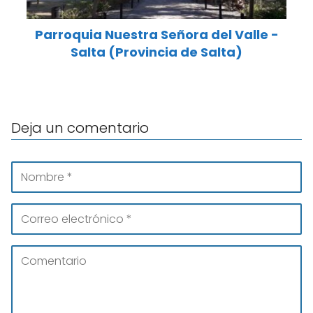
Parroquia Nuestra Señora del Valle -
Salta (Provincia de Salta)
Deja un comentario