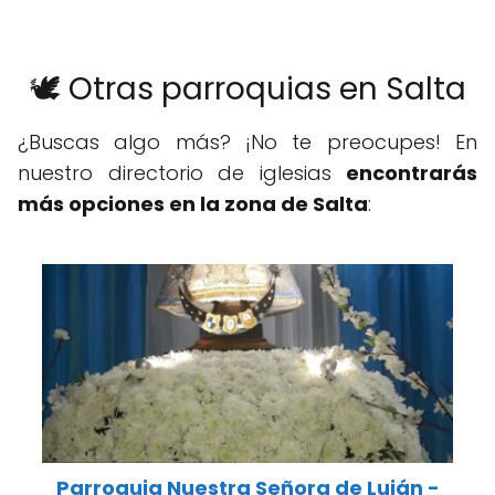
🕊️ Otras parroquias en Salta
¿Buscas algo más? ¡No te preocupes! En
nuestro directorio de iglesias
encontrarás
más opciones en la zona de Salta
:
Parroquia Nuestra Señora de Luján -