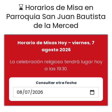
⌛ Horarios de Misa en
Parroquia San Juan Bautista
de la Merced
Horario de Misas Hoy – viernes, 7
agosto 2026
La celebración religiosa tendrá lugar hoy
a las 19:30.
Consultar otra fecha