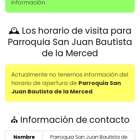
información.
🕰️ Los horario de visita para
Parroquia San Juan Bautista
de la Merced
Actualmente no tenemos información del
horario de apertura de
Parroquia San
Juan Bautista de la Merced
.
⛪ Información de contacto
Nombre
Parroquia San Juan Bautista de