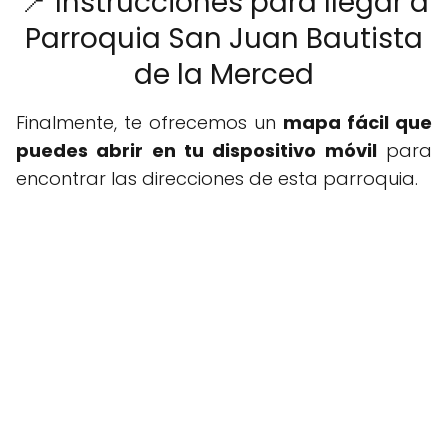
📍 Instrucciones para llegar a
Parroquia San Juan Bautista
de la Merced
Finalmente, te ofrecemos un
mapa fácil que
puedes abrir en tu dispositivo móvil
para
encontrar las direcciones de esta parroquia.