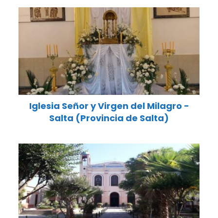
Iglesia Señor y Virgen del Milagro -
Salta (Provincia de Salta)