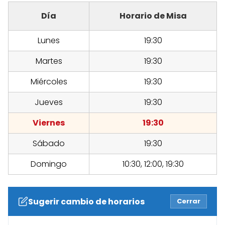
Día
Horario de Misa
Lunes
19:30
Martes
19:30
Miércoles
19:30
Jueves
19:30
Viernes
19:30
Sábado
19:30
Domingo
10:30, 12:00, 19:30
Sugerir cambio de horarios
Cerrar