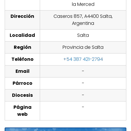
la Merced
Dirección
Caseros 857, A4400 Salta,
Argentina
Localidad
Salta
Región
Provincia de Salta
Teléfono
+54 387 421-2794
Email
-
Párroco
-
Diocesis
-
Página
-
web