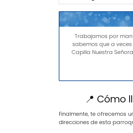
Trabajamos por man
sabemos que a veces 
Capilla Nuestra Señora
📍 Cómo ll
Finalmente, te ofrecemos 
direcciones de esta parroqu