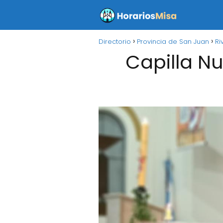
Directorio
Provincia de San Juan
Ri
Capilla Nu