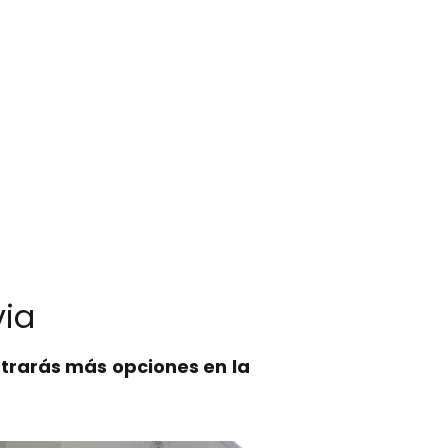
via
trarás más opciones en la