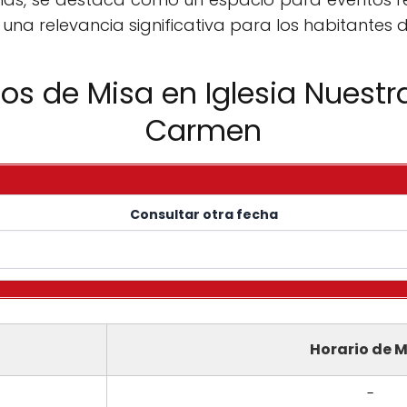
 una relevancia significativa para los habitantes d
ios de Misa en Iglesia Nuestr
Carmen
Consultar otra fecha
Horario de M
-