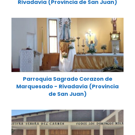
Rivadavia (Provincia de San Juan)
Parroquia Sagrado Corazon de
Marquesado - Rivadavia (Provincia
de San Juan)