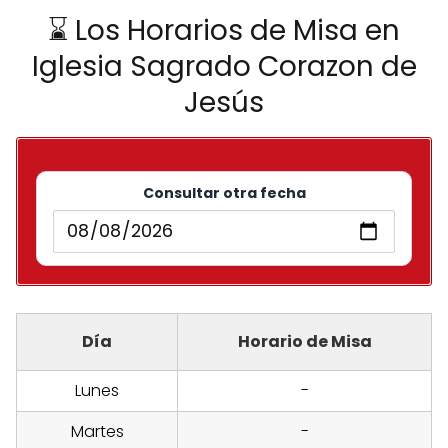
⌛ Los Horarios de Misa en
Iglesia Sagrado Corazon de
Jesús
Consultar otra fecha
Día
Horario de Misa
Lunes
-
Martes
-