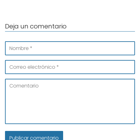
Deja un comentario