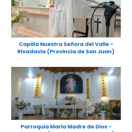
Capilla Nuestra Señora del Valle -
Rivadavia (Provincia de San Juan)
Parroquia Maria Madre de Dios -