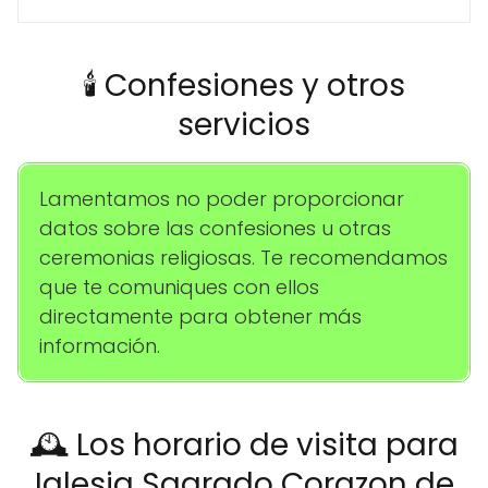
🕯️ Confesiones y otros
servicios
Lamentamos no poder proporcionar
datos sobre las confesiones u otras
ceremonias religiosas. Te recomendamos
que te comuniques con ellos
directamente para obtener más
información.
🕰️ Los horario de visita para
Iglesia Sagrado Corazon de