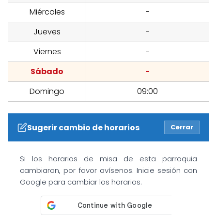
Miércoles
-
Jueves
-
Viernes
-
Sábado
-
Domingo
09:00
Sugerir cambio de horarios
Cerrar
Si los horarios de misa de esta parroquia
cambiaron, por favor avísenos. Inicie sesión con
Google para cambiar los horarios.