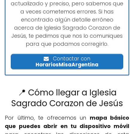
actualizado y preciso, pero sabemos que
a veces cometemos errores. Si has
encontrado algún detalle erróneo
acerca de Iglesia Sagrado Corazon de
Jesús, te pedimos que nos lo comuniques
para que podamos corregirlo.
Contactar con
HorariosMisaArgentina
📍 Cómo llegar a Iglesia
Sagrado Corazon de Jesús
Por último, te ofrecemos un
mapa básico
que puedes abrir en tu dispositivo móvil