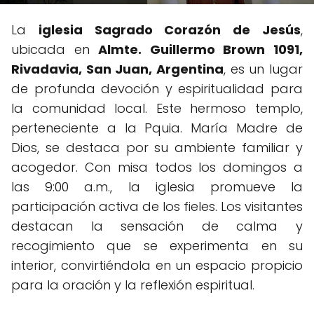
La
iglesia Sagrado Corazón de Jesús
,
ubicada en
Almte. Guillermo Brown 1091,
Rivadavia, San Juan, Argentina
, es un lugar
de profunda devoción y espiritualidad para
la comunidad local. Este hermoso templo,
perteneciente a la Pquia. María Madre de
Dios, se destaca por su ambiente familiar y
acogedor. Con misa todos los domingos a
las 9:00 a.m., la iglesia promueve la
participación activa de los fieles. Los visitantes
destacan la sensación de calma y
recogimiento que se experimenta en su
interior, convirtiéndola en un espacio propicio
para la oración y la reflexión espiritual.