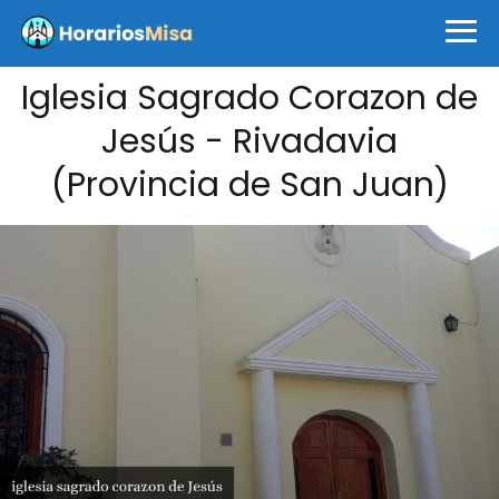
Iglesia Sagrado Corazon de
Jesús - Rivadavia
(Provincia de San Juan)