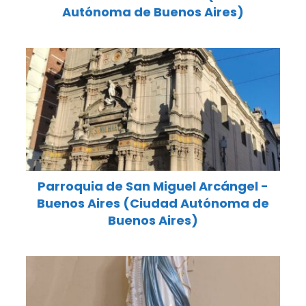
Autónoma de Buenos Aires)
Parroquia de San Miguel Arcángel -
Buenos Aires (Ciudad Autónoma de
Buenos Aires)