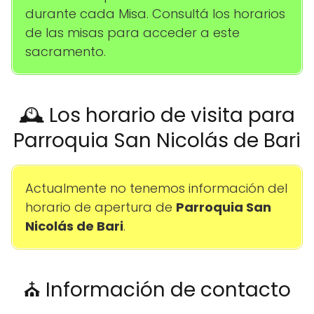
durante cada Misa. Consultá los horarios
de las misas para acceder a este
sacramento.
🕰️ Los horario de visita para
Parroquia San Nicolás de Bari
Actualmente no tenemos información del
horario de apertura de
Parroquia San
Nicolás de Bari
.
⛪ Información de contacto