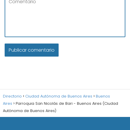
Directorio
Ciudad Autónoma de Buenos Aires
Buenos
Aires
Parroquia San Nicolás de Bari - Buenos Aires (Ciudad
Autónoma de Buenos Aires)