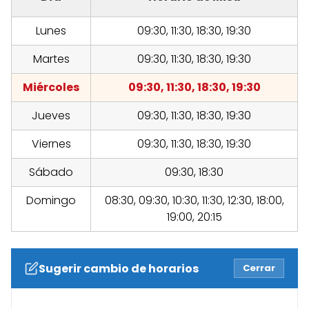
Lunes
09:30, 11:30, 18:30, 19:30
Martes
09:30, 11:30, 18:30, 19:30
Miércoles
09:30, 11:30, 18:30, 19:30
Jueves
09:30, 11:30, 18:30, 19:30
Viernes
09:30, 11:30, 18:30, 19:30
Sábado
09:30, 18:30
Domingo
08:30, 09:30, 10:30, 11:30, 12:30, 18:00,
19:00, 20:15
Sugerir cambio de horarios
Cerrar