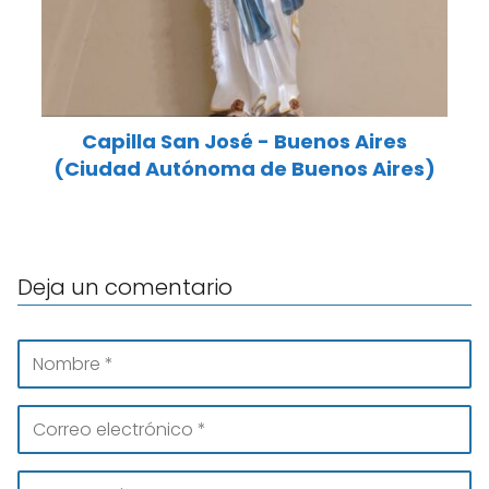
Capilla San José - Buenos Aires
(Ciudad Autónoma de Buenos Aires)
Deja un comentario