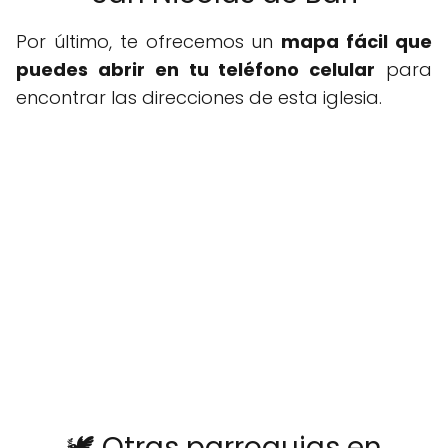
Por último, te ofrecemos un
mapa fácil que
puedes abrir en tu teléfono celular
para
encontrar las direcciones de esta iglesia.
🕊️ Otras parroquias en