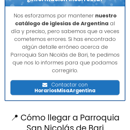
Nos esforzamos por mantener
nuestro
catálogo de iglesias de Argentina
al
día y preciso, pero sabemos que a veces
cometemos errores. Si has encontrado
algún detalle erróneo acerca de
Parroquia San Nicolás de Bari, te pedimos
que nos lo informes para que podamos
corregirlo.
Contactar con
HorariosMisaArgentina
📍 Cómo llegar a Parroquia
San Nicolás de Bari