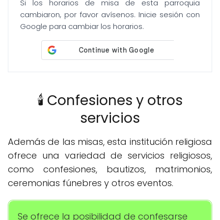
Si los horarios de misa de esta parroquia
cambiaron, por favor avísenos. Inicie sesión con
Google para cambiar los horarios.
🕯️ Confesiones y otros
servicios
Además de las misas, esta institución religiosa
ofrece una variedad de servicios religiosos,
como confesiones, bautizos, matrimonios,
ceremonias fúnebres y otros eventos.
Se ofrece la posibilidad de confesarse