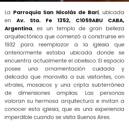
La
Parroquia San Nicolás de Bari
, ubicada
en
Av. Sta. Fe 1352, C1059ABU CABA,
Argentina
, es un templo de gran belleza
arquitectónica que comenzó a construirse en
1932 para reemplazar a la iglesia que
anteriormente estaba ubicada donde se
encuentra actualmente el obelisco. El espacio
posee una ornamentación cuidada y
delicada que maravilla a sus visitantes, con
vitrales, mosaicos y una cripta subterránea
de dimensiones amplias. Las personas
valoran su hermosa arquitectura e invitan a
conocer esta iglesia, que es una experiencia
imperdible cuando se visita Buenos Aires.