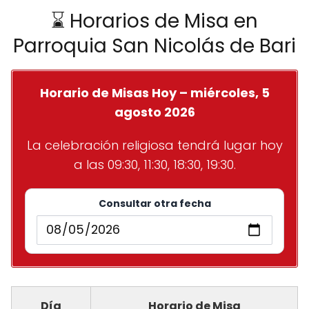
⌛ Horarios de Misa en
Parroquia San Nicolás de Bari
Horario de Misas Hoy – miércoles, 5
agosto 2026
La celebración religiosa tendrá lugar hoy
a las 09:30, 11:30, 18:30, 19:30.
Consultar otra fecha
Día
Horario de Misa