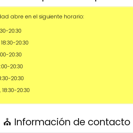
ad abre en el siguiente horario:
8:30-20:30
, 18:30-20:30
8:00-20:30
18:00-20:30
18:30-20:30
, 18:30-20:30
⛪ Información de contacto