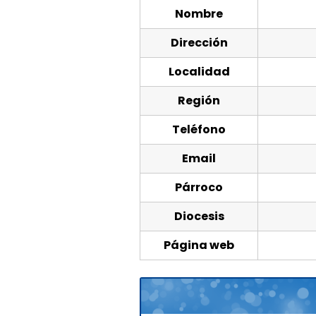
Nombre
Dirección
Localidad
Región
Teléfono
Email
Párroco
Diocesis
Página web