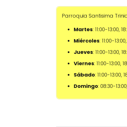
Parroquia Santisima Trinid
Martes
: 11:00-13:00, 1
Miércoles
: 11:00-13:00
Jueves
: 11:00-13:00, 1
Viernes
: 11:00-13:00, 
Sábado
: 11:00-13:00, 
Domingo
: 08:30-13:00