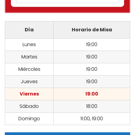
Día
Horario de Misa
Lunes
19:00
Martes
19:00
Miércoles
19:00
Jueves
19:00
Viernes
19:00
Sábado
18:00
Domingo
11:00, 19:00