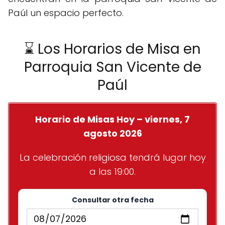
Paúl un espacio perfecto.
⌛ Los Horarios de Misa en
Parroquia San Vicente de
Paúl
Horario de Misas Hoy – viernes, 7
agosto 2026
La celebración religiosa tendrá lugar hoy
a las 19:00.
Consultar otra fecha