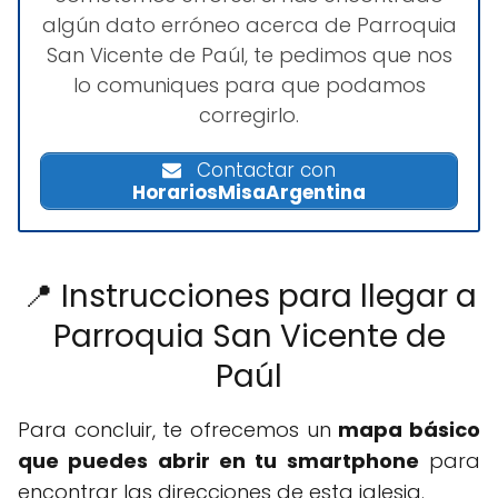
algún dato erróneo acerca de Parroquia
San Vicente de Paúl, te pedimos que nos
lo comuniques para que podamos
corregirlo.
Contactar con
HorariosMisaArgentina
📍 Instrucciones para llegar a
Parroquia San Vicente de
Paúl
Para concluir, te ofrecemos un
mapa básico
que puedes abrir en tu smartphone
para
encontrar las direcciones de esta iglesia.