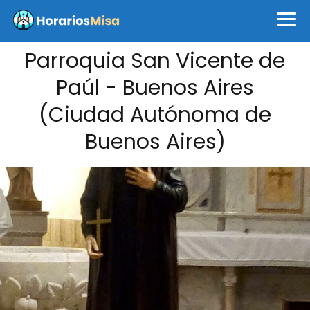
Parroquia San Vicente de
Paúl - Buenos Aires
(Ciudad Autónoma de
Buenos Aires)