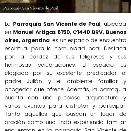
La
Parroquia San Vicente de Paúl
, ubicada
en
Manuel Artigas 6150, C1440 BRV, Buenos
Aires, Argentina
, es un espacio de encuentro
espiritual para la comunidad local. Destaca
por la calidez de sus feligreses y sus
hermosas celebraciones. El espacio es
elogiado por su excelente predicador, el
padre Julián, y el ambiente familiar y
acogedor que ofrece. Además, la parroquia
cuenta con una preciosa arquitectura y
varios eventos para disfrutar y participar.
Tanto aquellos que buscan un lugar de
oración como una linda experiencia familiar
encuentran en la parroquia San Vicente de