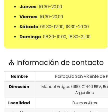
Jueves
: 16:30-20:00
Viernes
: 16:30-20:00
Sábado
: 09:30-12:00, 18:30-20:00
Domingo
: 08:30-10:00, 18:30-21:00
⛪ Información de contacto
Nombre
Parroquia San Vicente de Pa
Dirección
Manuel Artigas 6150, C1440 BRV, Buen
Argentina
Localidad
Buenos Aires